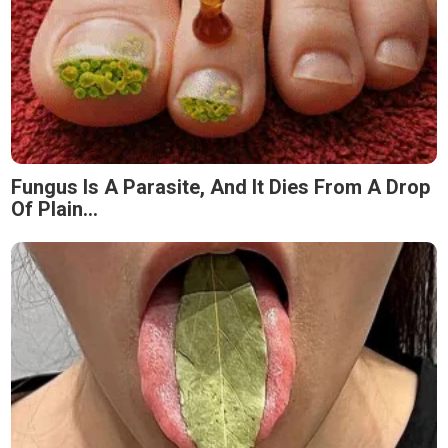
Fungus Is A Parasite, And It Dies From A Drop
Of Plain...