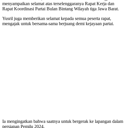
menyampaikan selamat atas terselenggaranya Rapat Kerja dan
Rapat Koordinasi Partai Bulan Bintang Wilayah tiga Jawa Barat.
Yusril juga memberikan selamat kepada semua peserta rapat,
mengajak untuk bersama-sama berjuang demi kejayaan partai.
Ia mengingatkan bahwa saatnya untuk bergerak ke lapangan dalam
persiapan Pemilu 2024.