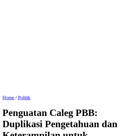
Home
/
Politik
Penguatan Caleg PBB:
Duplikasi Pengetahuan dan
Keterampilan untuk