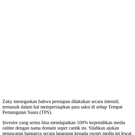
Zaky menegaskan bahwa persiapan dilakukan secara intensif,
termasuk dalam hal mempersiapkan para saksi di setiap Tempat
Pemungutan Suara (TPS).
Investor yang serius bisa mendapatkan 100% kepemilikan media
online dengan nama domain super cantik ini. Silahkan ajukan
penawaran harganya secara langsung kepada owner media ini lewat