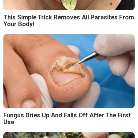
This Simple Trick Removes All Parasites From
Your Body!
Fungus Dries Up And Falls Off After The First
Use