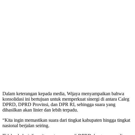
Dalam keterangan kepada media, Wijaya menyampaikan bahwa
konsolidasi ini bertujuan untuk memperkuat sinergi di antara Caleg
DPRD, DPRD Provinsi, dan DPR RI, sehingga suara yang
dihasilkan akan linier dan lebih terpadu.
“Kita ingin memastikan suara dari tingkat kabupaten hingga tingkat
nasional berjalan seiring.