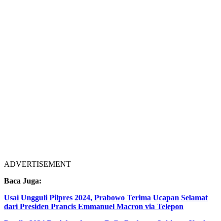
ADVERTISEMENT
Baca Juga:
Usai Ungguli Pilpres 2024, Prabowo Terima Ucapan Selamat
dari Presiden Prancis Emmanuel Macron via Telepon