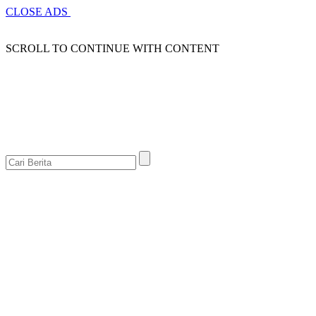
CLOSE ADS
SCROLL TO CONTINUE WITH CONTENT