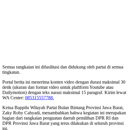
Semua rangkaian ini difasilitasi dan didukung oleh partai di semua
tingkatan.
Portal berita ini menerima konten video dengan durasi maksimal 30
detik (ukuran dan format video untuk plaftform Youtube atau
Dailymotion) dengan teks narasi maksimal 15 paragraf. Kirim lewat
WA Center:
085315557788.
Ketua Bappilu Wilayah Partai Bulan Bintang Provinsi Jawa Barat,
Zaky Roby Cahyadi, menambahkan bahwa kegiatan ini merupakan
bagian dari rangkaian penguatan daerah pemilihan DPR RI dan
DPR Provinsi Jawa Barat yang terus dilakukan di seluruh provinsi
ini.