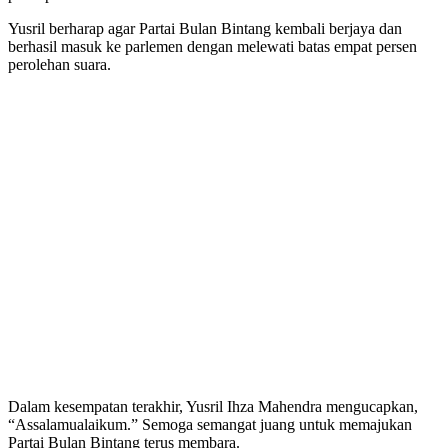
Yusril berharap agar Partai Bulan Bintang kembali berjaya dan
berhasil masuk ke parlemen dengan melewati batas empat persen
perolehan suara.
Dalam kesempatan terakhir, Yusril Ihza Mahendra mengucapkan,
“Assalamualaikum.” Semoga semangat juang untuk memajukan
Partai Bulan Bintang terus membara.