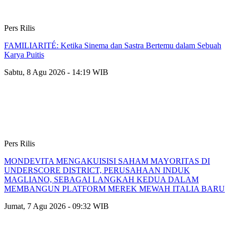
Pers Rilis
FAMILIARITÉ: Ketika Sinema dan Sastra Bertemu dalam Sebuah
Karya Puitis
Sabtu, 8 Agu 2026 - 14:19 WIB
Pers Rilis
MONDEVITA MENGAKUISISI SAHAM MAYORITAS DI
UNDERSCORE DISTRICT, PERUSAHAAN INDUK
MAGLIANO, SEBAGAI LANGKAH KEDUA DALAM
MEMBANGUN PLATFORM MEREK MEWAH ITALIA BARU
Jumat, 7 Agu 2026 - 09:32 WIB