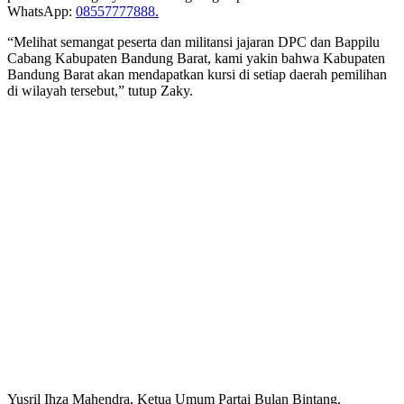
WhatsApp:
08557777888.
“Melihat semangat peserta dan militansi jajaran DPC dan Bappilu
Cabang Kabupaten Bandung Barat, kami yakin bahwa Kabupaten
Bandung Barat akan mendapatkan kursi di setiap daerah pemilihan
di wilayah tersebut,” tutup Zaky.
Yusril Ihza Mahendra, Ketua Umum Partai Bulan Bintang,