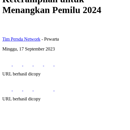
Menangkan Pemilu 2024
Tim Persda Network
- Pewarta
Minggu, 17 September 2023
URL berhasil dicopy
URL berhasil dicopy