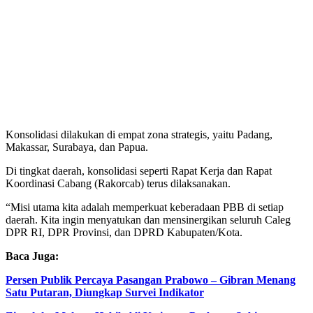
Konsolidasi dilakukan di empat zona strategis, yaitu Padang,
Makassar, Surabaya, dan Papua.
Di tingkat daerah, konsolidasi seperti Rapat Kerja dan Rapat
Koordinasi Cabang (Rakorcab) terus dilaksanakan.
“Misi utama kita adalah memperkuat keberadaan PBB di setiap
daerah. Kita ingin menyatukan dan mensinergikan seluruh Caleg
DPR RI, DPR Provinsi, dan DPRD Kabupaten/Kota.
Baca Juga:
Persen Publik Percaya Pasangan Prabowo – Gibran Menang
Satu Putaran, Diungkap Survei Indikator