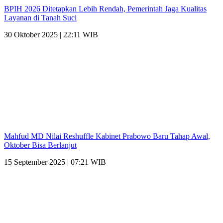
BPIH 2026 Ditetapkan Lebih Rendah, Pemerintah Jaga Kualitas
Layanan di Tanah Suci
30 Oktober 2025 | 22:11 WIB
Mahfud MD Nilai Reshuffle Kabinet Prabowo Baru Tahap Awal,
Oktober Bisa Berlanjut
15 September 2025 | 07:21 WIB