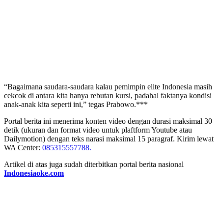
“Bagaimana saudara-saudara kalau pemimpin elite Indonesia masih
cekcok di antara kita hanya rebutan kursi, padahal faktanya kondisi
anak-anak kita seperti ini,” tegas Prabowo.***
Portal berita ini menerima konten video dengan durasi maksimal 30
detik (ukuran dan format video untuk plaftform Youtube atau
Dailymotion) dengan teks narasi maksimal 15 paragraf. Kirim lewat
WA Center:
085315557788.
Artikel di atas juga sudah diterbitkan portal berita nasional
Indonesiaoke.com