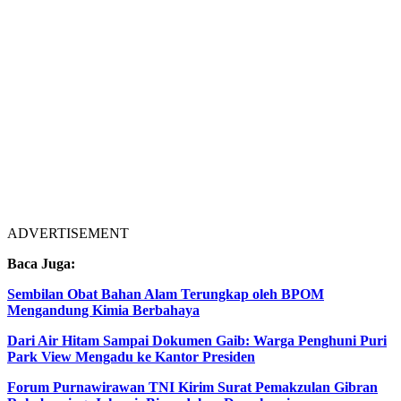
ADVERTISEMENT
Baca Juga:
Sembilan Obat Bahan Alam Terungkap oleh BPOM
Mengandung Kimia Berbahaya
Dari Air Hitam Sampai Dokumen Gaib: Warga Penghuni Puri
Park View Mengadu ke Kantor Presiden
Forum Purnawirawan TNI Kirim Surat Pemakzulan Gibran