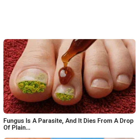
Fungus Is A Parasite, And It Dies From A Drop
Of Plain...