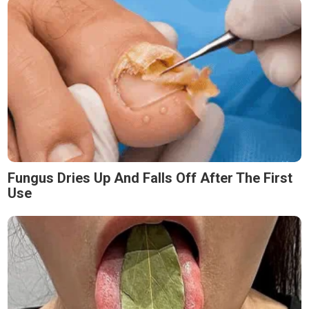
Fungus Dries Up And Falls Off After The First
Use