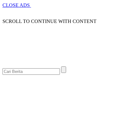
CLOSE ADS
SCROLL TO CONTINUE WITH CONTENT