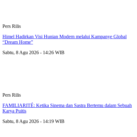
Pers Rilis
Himel Hadirkan Visi Hunian Modern melalui Kampanye Global
“Dream Home”
Sabtu, 8 Agu 2026 - 14:26 WIB
Pers Rilis
FAMILIARITÉ: Ketika Sinema dan Sastra Bertemu dalam Sebuah
Karya Puitis
Sabtu, 8 Agu 2026 - 14:19 WIB