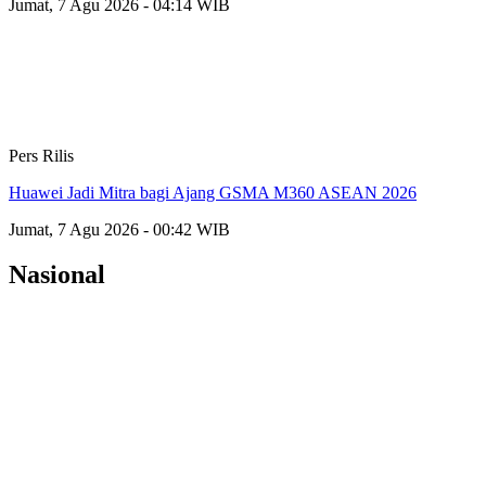
Jumat, 7 Agu 2026 - 04:14 WIB
Pers Rilis
Huawei Jadi Mitra bagi Ajang GSMA M360 ASEAN 2026
Jumat, 7 Agu 2026 - 00:42 WIB
Nasional