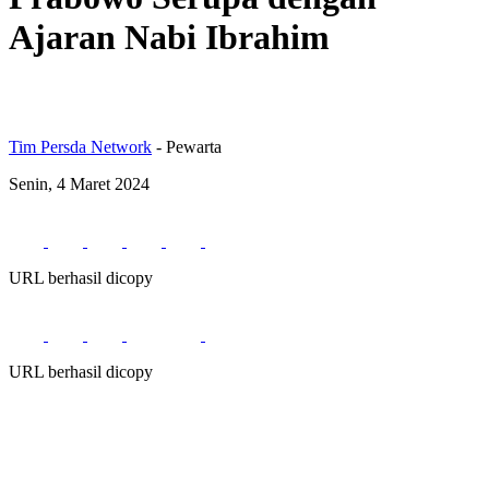
Ajaran Nabi Ibrahim
Tim Persda Network
- Pewarta
Senin, 4 Maret 2024
URL berhasil dicopy
URL berhasil dicopy