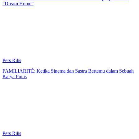
“Dream Home”
Pers Rilis
FAMILIARITÉ: Ketika Sinema dan Sastra Bertemu dalam Sebuah
Karya Puitis
Pers Rilis