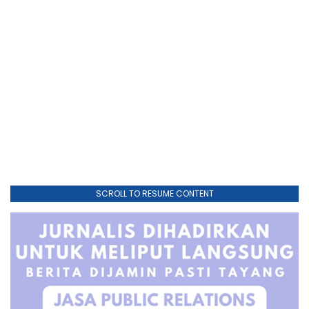
SCROLL TO RESUME CONTENT