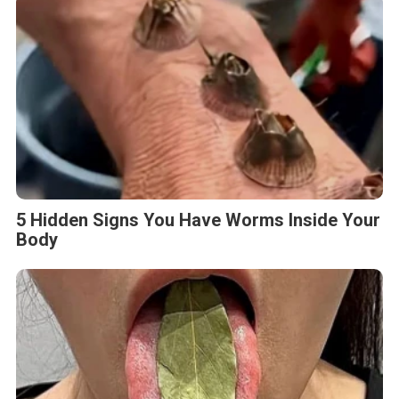
5 Hidden Signs You Have Worms Inside Your
Body