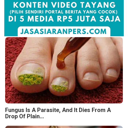
Fungus Is A Parasite, And It Dies From A
Drop Of Plain...