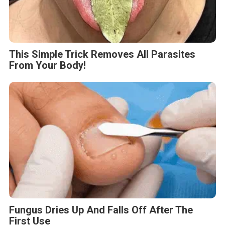
This Simple Trick Removes All Parasites
From Your Body!
Fungus Dries Up And Falls Off After The
First Use