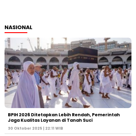
NASIONAL
BPIH 2026 Ditetapkan Lebih Rendah, Pemerintah
Jaga Kualitas Layanan di Tanah Suci
30 Oktober 2025 | 22:11 WIB