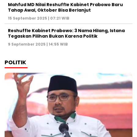
Mahfud MD Nilai Reshuffle Kabinet Prabowo Baru
Tahap Awal, Oktober Bisa Berlanjut
15 September 2025 | 07:21 WIB
Reshuffle Kabinet Prabowo: 3 Nama Hilang, Istana
Tegaskan Pilihan Bukan Karena Politik
9 September 2025 | 14:55 WIB
POLITIK