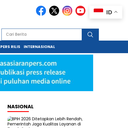
ID
PERS RILIS
INTERNASIONAL
NASIONAL