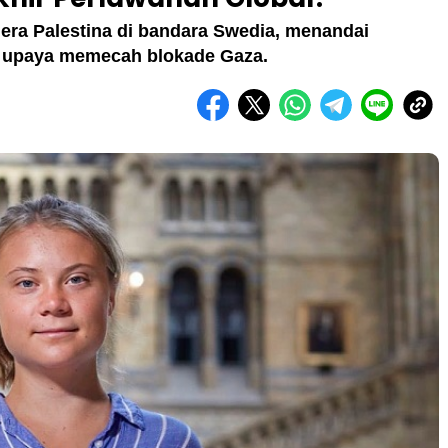
era Palestina di bandara Swedia, menandai
i upaya memecah blokade Gaza.