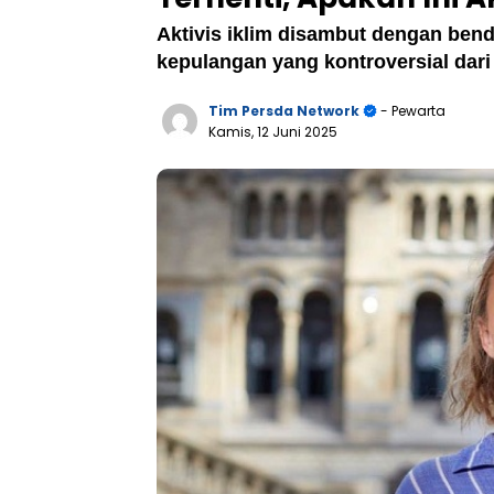
Aktivis iklim disambut dengan bend
kepulangan yang kontroversial dar
Tim Persda Network
- Pewarta
Kamis, 12 Juni 2025