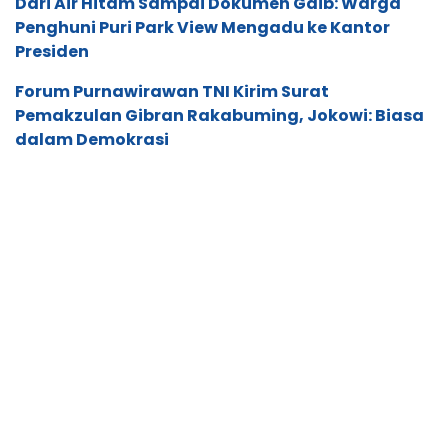
SCROLL TO RESUME CONTENT