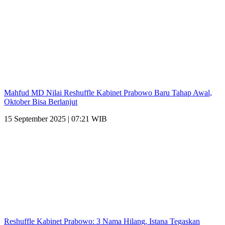
Mahfud MD Nilai Reshuffle Kabinet Prabowo Baru Tahap Awal,
Oktober Bisa Berlanjut
15 September 2025 | 07:21 WIB
Reshuffle Kabinet Prabowo: 3 Nama Hilang, Istana Tegaskan