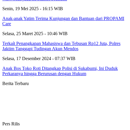
Senin, 19 Mei 2025 - 16:15 WIB
Anak-anak Yatim Terima Kunjungan dan Bantuan dari PROPAMI
Care
Selasa, 25 Maret 2025 - 10:46 WIB
Terkaít Penangkapan Mahasiswa dan Tebusan Rp12 Juta, Polres
Jaktim Tanggapi Tudingan Akun Mendos
Selasa, 17 Desember 2024 - 07:37 WIB
Anak Bos Toko Roti Ditangkap Polisi di Sukabumi, Ini Duduk
Perkaranya hingga Berurusan dengan Hukum
Berita Terbaru
Pers Rilis