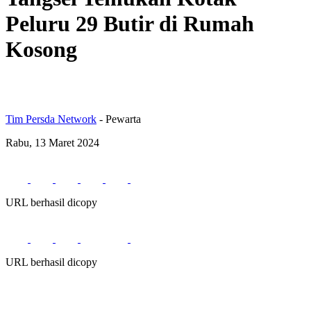
Peluru 29 Butir di Rumah
Kosong
Tim Persda Network
- Pewarta
Rabu, 13 Maret 2024
URL berhasil dicopy
URL berhasil dicopy