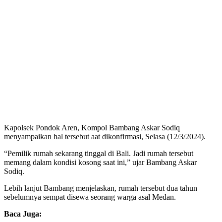
Kapolsek Pondok Aren, Kompol Bambang Askar Sodiq
menyampaikan hal tersebut aat dikonfirmasi, Selasa (12/3/2024).
“Pemilik rumah sekarang tinggal di Bali. Jadi rumah tersebut
memang dalam kondisi kosong saat ini,” ujar Bambang Askar
Sodiq.
Lebih lanjut Bambang menjelaskan, rumah tersebut dua tahun
sebelumnya sempat disewa seorang warga asal Medan.
Baca Juga: