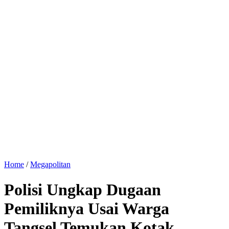
Home
/
Megapolitan
Polisi Ungkap Dugaan
Pemiliknya Usai Warga
Tangsel Temukan Kotak