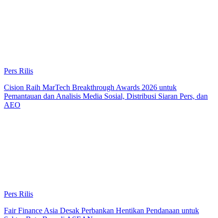
Pers Rilis
Cision Raih MarTech Breakthrough Awards 2026 untuk
Pemantauan dan Analisis Media Sosial, Distribusi Siaran Pers, dan
AEO
Pers Rilis
Fair Finance Asia Desak Perbankan Hentikan Pendanaan untuk