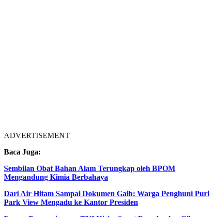
ADVERTISEMENT
Baca Juga:
Sembilan Obat Bahan Alam Terungkap oleh BPOM
Mengandung Kimia Berbahaya
Dari Air Hitam Sampai Dokumen Gaib: Warga Penghuni Puri
Park View Mengadu ke Kantor Presiden