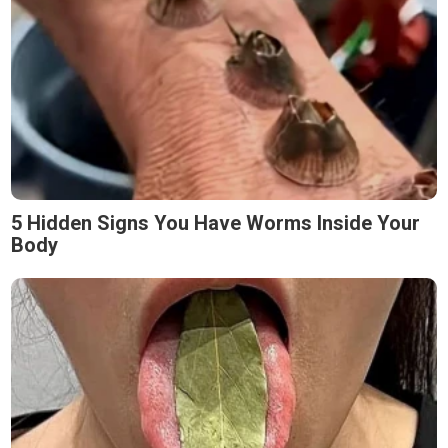
5 Hidden Signs You Have Worms Inside Your
Body