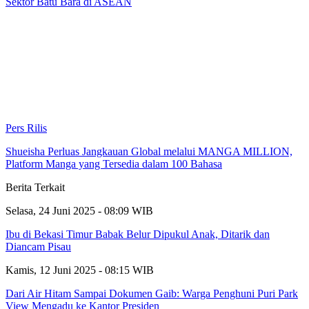
Sektor Batu Bara di ASEAN
Pers Rilis
Shueisha Perluas Jangkauan Global melalui MANGA MILLION,
Platform Manga yang Tersedia dalam 100 Bahasa
Berita Terkait
Selasa, 24 Juni 2025 - 08:09 WIB
Ibu di Bekasi Timur Babak Belur Dipukul Anak, Ditarik dan
Diancam Pisau
Kamis, 12 Juni 2025 - 08:15 WIB
Dari Air Hitam Sampai Dokumen Gaib: Warga Penghuni Puri Park
View Mengadu ke Kantor Presiden