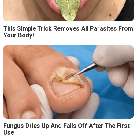
This Simple Trick Removes All Parasites From
Your Body!
Fungus Dries Up And Falls Off After The First
Use