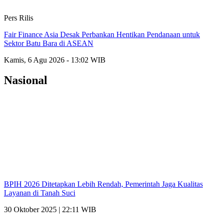
Pers Rilis
Fair Finance Asia Desak Perbankan Hentikan Pendanaan untuk
Sektor Batu Bara di ASEAN
Kamis, 6 Agu 2026 - 13:02 WIB
Nasional
BPIH 2026 Ditetapkan Lebih Rendah, Pemerintah Jaga Kualitas
Layanan di Tanah Suci
30 Oktober 2025 | 22:11 WIB