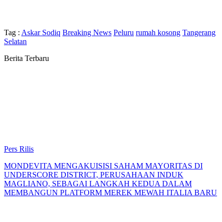
Tag :
Askar Sodiq
Breaking News
Peluru
rumah kosong
Tangerang
Selatan
Berita Terbaru
Pers Rilis
MONDEVITA MENGAKUISISI SAHAM MAYORITAS DI
UNDERSCORE DISTRICT, PERUSAHAAN INDUK
MAGLIANO, SEBAGAI LANGKAH KEDUA DALAM
MEMBANGUN PLATFORM MEREK MEWAH ITALIA BARU