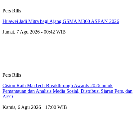
Pers Rilis
Huawei Jadi Mitra bagi Ajang GSMA M360 ASEAN 2026
Jumat, 7 Agu 2026 - 00:42 WIB
Pers Rilis
Cision Raih MarTech Breakthrough Awards 2026 untuk
Pemantauan dan Analisis Media Sosial, Distribusi Siaran Pers, dan
AEO
Kamis, 6 Agu 2026 - 17:00 WIB