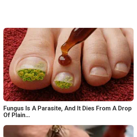
Fungus Is A Parasite, And It Dies From A Drop
Of Plain...