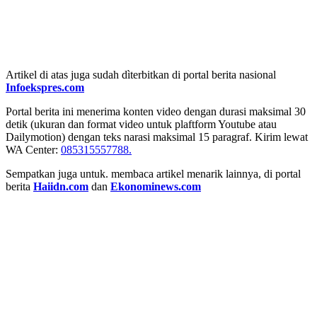
Artikel di atas juga sudah dìterbitkan di portal berita nasional
Infoekspres.com
Portal berita ini menerima konten video dengan durasi maksimal 30
detik (ukuran dan format video untuk plaftform Youtube atau
Dailymotion) dengan teks narasi maksimal 15 paragraf. Kirim lewat
WA Center:
085315557788.
Sempatkan juga untuk. membaca artikel menarik lainnya, di portal
berita
Haiidn.com
dan
Ekonominews.com