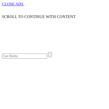
CLOSE ADS
SCROLL TO CONTINUE WITH CONTENT