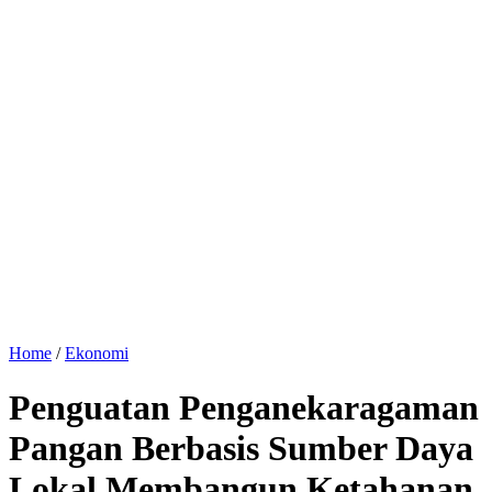
Home
/
Ekonomi
Penguatan Penganekaragaman
Pangan Berbasis Sumber Daya
Lokal Membangun Ketahanan