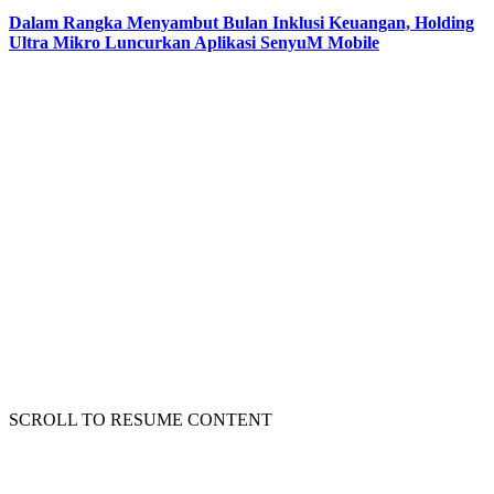
Dalam Rangka Menyambut Bulan Inklusi Keuangan, Holding
Ultra Mikro Luncurkan Aplikasi SenyuM Mobile
SCROLL TO RESUME CONTENT