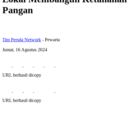
Pangan
Tim Persda Network
- Pewarta
Jumat, 16 Agustus 2024
URL berhasil dicopy
URL berhasil dicopy