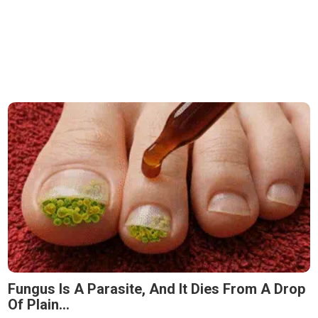
Fungus Is A Parasite, And It Dies From A Drop
Of Plain...