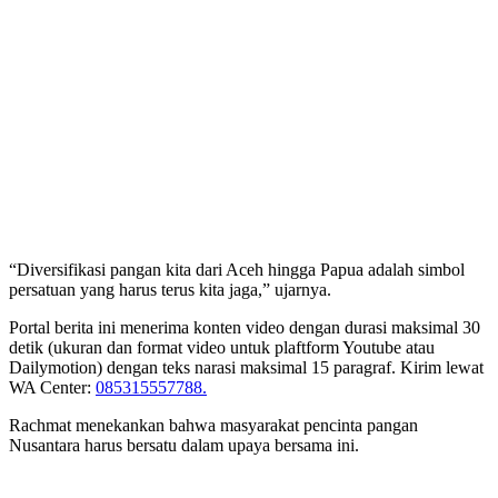
“Diversifikasi pangan kita dari Aceh hingga Papua adalah simbol
persatuan yang harus terus kita jaga,” ujarnya.
Portal berita ini menerima konten video dengan durasi maksimal 30
detik (ukuran dan format video untuk plaftform Youtube atau
Dailymotion) dengan teks narasi maksimal 15 paragraf. Kirim lewat
WA Center:
085315557788.
Rachmat menekankan bahwa masyarakat pencinta pangan
Nusantara harus bersatu dalam upaya bersama ini.