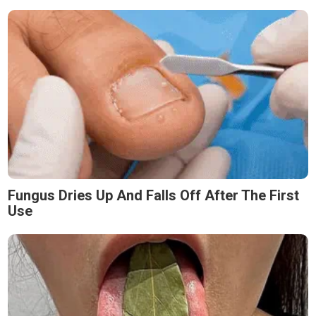
Fungus Dries Up And Falls Off After The First
Use