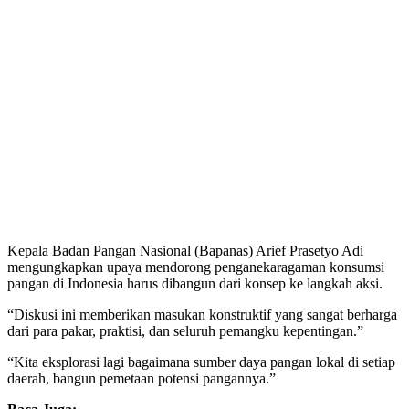
Kepala Badan Pangan Nasional (Bapanas) Arief Prasetyo Adi
mengungkapkan upaya mendorong penganekaragaman konsumsi
pangan di Indonesia harus dibangun dari konsep ke langkah aksi.
“Diskusi ini memberikan masukan konstruktif yang sangat berharga
dari para pakar, praktisi, dan seluruh pemangku kepentingan.”
“Kita eksplorasi lagi bagaimana sumber daya pangan lokal di setiap
daerah, bangun pemetaan potensi pangannya.”