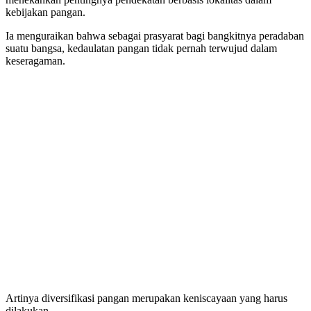
kebijakan pangan.
Ia menguraikan bahwa sebagai prasyarat bagi bangkitnya peradaban
suatu bangsa, kedaulatan pangan tidak pernah terwujud dalam
keseragaman.
Artinya diversifikasi pangan merupakan keniscayaan yang harus
dilakukan.