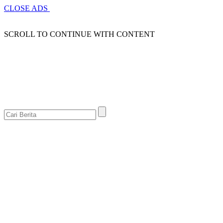
CLOSE ADS
SCROLL TO CONTINUE WITH CONTENT