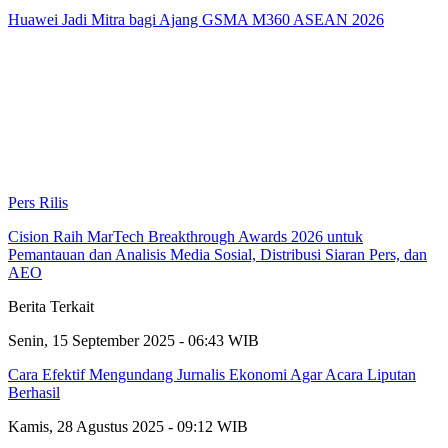
Huawei Jadi Mitra bagi Ajang GSMA M360 ASEAN 2026
Pers Rilis
Cision Raih MarTech Breakthrough Awards 2026 untuk
Pemantauan dan Analisis Media Sosial, Distribusi Siaran Pers, dan
AEO
Berita Terkait
Senin, 15 September 2025 - 06:43 WIB
Cara Efektif Mengundang Jurnalis Ekonomi Agar Acara Liputan
Berhasil
Kamis, 28 Agustus 2025 - 09:12 WIB