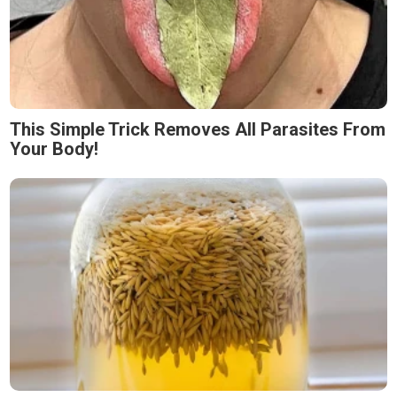
This Simple Trick Removes All Parasites From
Your Body!