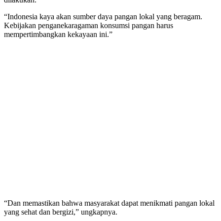
“Indonesia kaya akan sumber daya pangan lokal yang beragam.
Kebijakan penganekaragaman konsumsi pangan harus
mempertimbangkan kekayaan ini.”
“Dan memastikan bahwa masyarakat dapat menikmati pangan lokal
yang sehat dan bergizi,” ungkapnya.