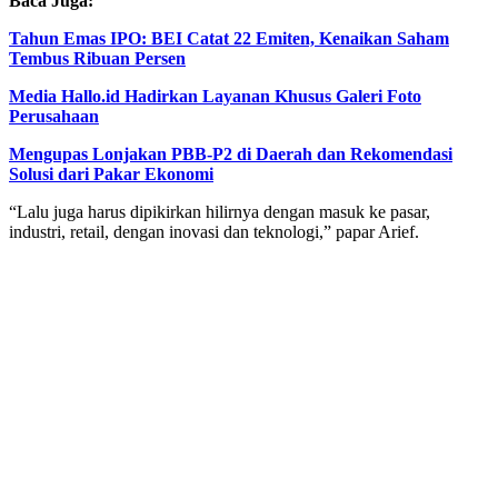
Baca Juga:
Tahun Emas IPO: BEI Catat 22 Emiten, Kenaikan Saham
Tembus Ribuan Persen
Media Hallo.id Hadirkan Layanan Khusus Galeri Foto
Perusahaan
Mengupas Lonjakan PBB-P2 di Daerah dan Rekomendasi
Solusi dari Pakar Ekonomi
“Lalu juga harus dipikirkan hilirnya dengan masuk ke pasar,
industri, retail, dengan inovasi dan teknologi,” papar Arief.