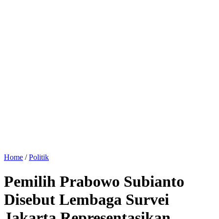
Home
/
Politik
Pemilih Prabowo Subianto
Disebut Lembaga Survei
Jakarta Representasikan