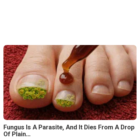
Fungus Is A Parasite, And It Dies From A Drop
Of Plain...