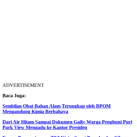
ADVERTISEMENT
Baca Juga:
Sembilan Obat Bahan Alam Terungkap oleh BPOM
Mengandung Kimia Berbahaya
Dari Air Hitam Sampai Dokumen Gaib: Warga Penghuni Puri
Park View Mengadu ke Kantor Presiden