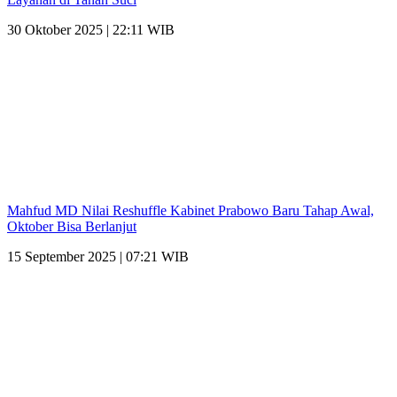
30 Oktober 2025 | 22:11 WIB
Mahfud MD Nilai Reshuffle Kabinet Prabowo Baru Tahap Awal,
Oktober Bisa Berlanjut
15 September 2025 | 07:21 WIB