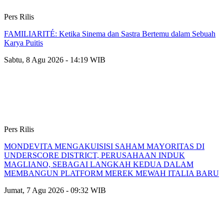
Pers Rilis
FAMILIARITÉ: Ketika Sinema dan Sastra Bertemu dalam Sebuah
Karya Puitis
Sabtu, 8 Agu 2026 - 14:19 WIB
Pers Rilis
MONDEVITA MENGAKUISISI SAHAM MAYORITAS DI
UNDERSCORE DISTRICT, PERUSAHAAN INDUK
MAGLIANO, SEBAGAI LANGKAH KEDUA DALAM
MEMBANGUN PLATFORM MEREK MEWAH ITALIA BARU
Jumat, 7 Agu 2026 - 09:32 WIB