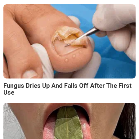
Fungus Dries Up And Falls Off After The First
Use