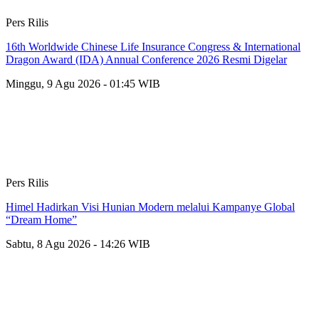
Pers Rilis
16th Worldwide Chinese Life Insurance Congress & International
Dragon Award (IDA) Annual Conference 2026 Resmi Digelar
Minggu, 9 Agu 2026 - 01:45 WIB
Pers Rilis
Himel Hadirkan Visi Hunian Modern melalui Kampanye Global
“Dream Home”
Sabtu, 8 Agu 2026 - 14:26 WIB