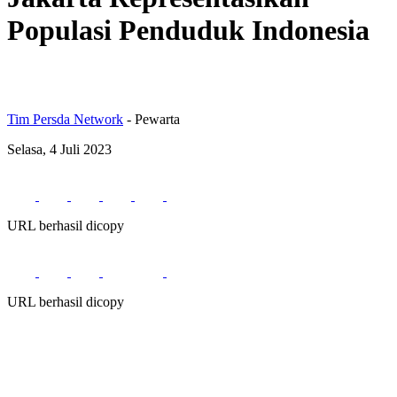
Populasi Penduduk Indonesia
Tim Persda Network
- Pewarta
Selasa, 4 Juli 2023
URL berhasil dicopy
URL berhasil dicopy