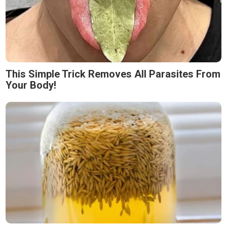
This Simple Trick Removes All Parasites From
Your Body!