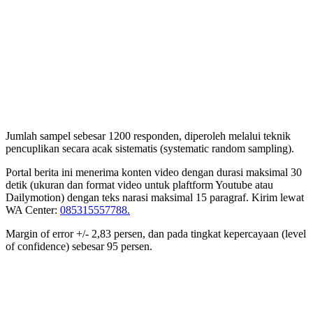
Jumlah sampel sebesar 1200 responden, diperoleh melalui teknik
pencuplikan secara acak sistematis (systematic random sampling).
Portal berita ini menerima konten video dengan durasi maksimal 30
detik (ukuran dan format video untuk plaftform Youtube atau
Dailymotion) dengan teks narasi maksimal 15 paragraf. Kirim lewat
WA Center:
085315557788.
Margin of error +/- 2,83 persen, dan pada tingkat kepercayaan (level
of confidence) sebesar 95 persen.