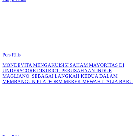
Pers Rilis
MONDEVITA MENGAKUISISI SAHAM MAYORITAS DI
UNDERSCORE DISTRICT, PERUSAHAAN INDUK
MAGLIANO, SEBAGAI LANGKAH KEDUA DALAM
MEMBANGUN PLATFORM MEREK MEWAH ITALIA BARU