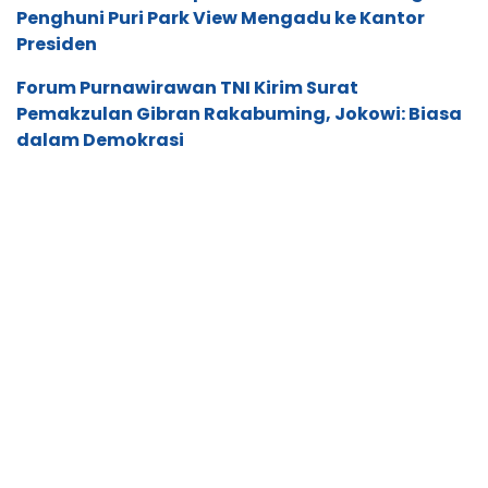
SCROLL TO RESUME CONTENT