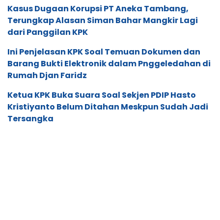
Kasus Dugaan Korupsi PT Aneka Tambang,
Terungkap Alasan Siman Bahar Mangkir Lagi
dari Panggilan KPK
Ini Penjelasan KPK Soal Temuan Dokumen dan
Barang Bukti Elektronik dalam Pnggeledahan di
Rumah Djan Faridz
Ketua KPK Buka Suara Soal Sekjen PDIP Hasto
Kristiyanto Belum Ditahan Meskpun Sudah Jadi
Tersangka