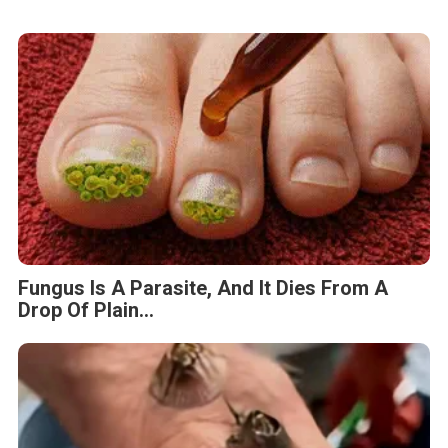
Fungus Is A Parasite, And It Dies From A
Drop Of Plain...