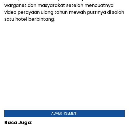
warganet dan masyarakat setelah mencuatnya
video perayaan ulang tahun mewah putrinya di salah
satu hotel berbintang.
ADVERTISEMENT
Baca Juga: