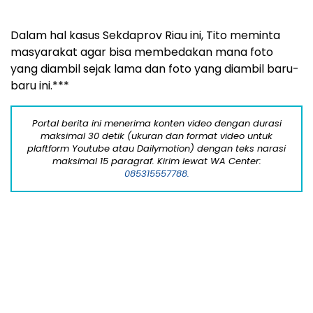
Portal berita ini menerima konten video dengan durasi
maksimal 30 detik (ukuran dan format video untuk
plaftform Youtube atau Dailymotion) dengan teks narasi
maksimal 15 paragraf. Kirim lewat WA Center:
085315557788.