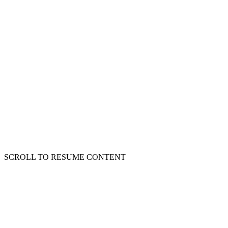
SCROLL TO RESUME CONTENT