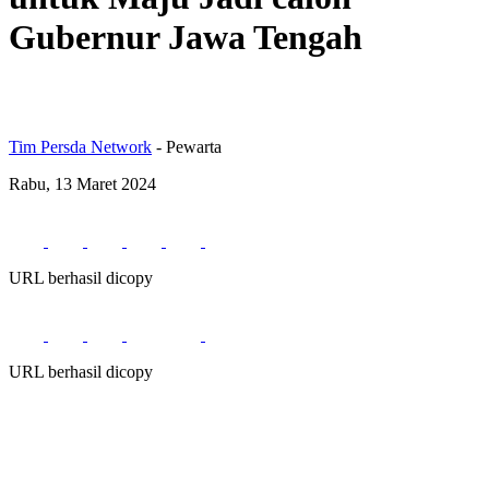
Gubernur Jawa Tengah
Tim Persda Network
- Pewarta
Rabu, 13 Maret 2024
URL berhasil dicopy
URL berhasil dicopy