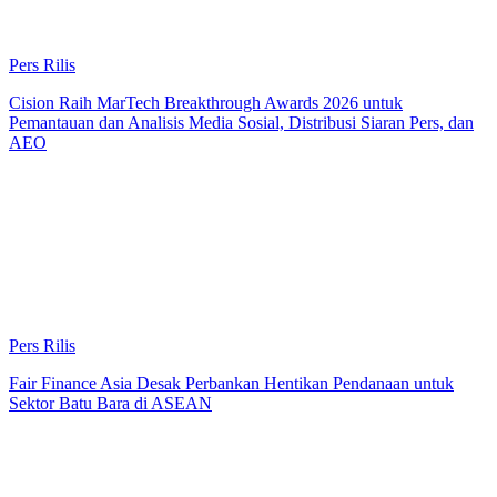
Pers Rilis
Cision Raih MarTech Breakthrough Awards 2026 untuk
Pemantauan dan Analisis Media Sosial, Distribusi Siaran Pers, dan
AEO
Pers Rilis
Fair Finance Asia Desak Perbankan Hentikan Pendanaan untuk
Sektor Batu Bara di ASEAN