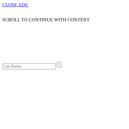
CLOSE ADS
SCROLL TO CONTINUE WITH CONTENT