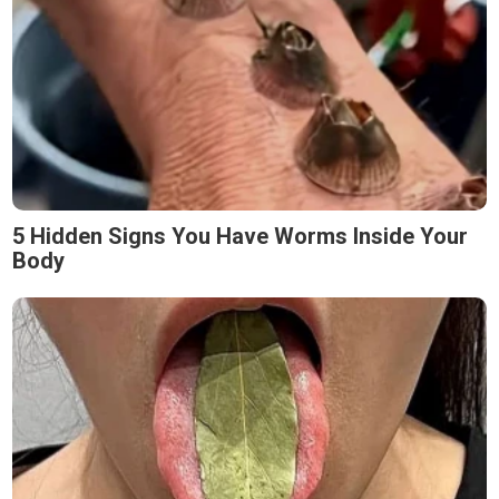
5 Hidden Signs You Have Worms Inside Your
Body