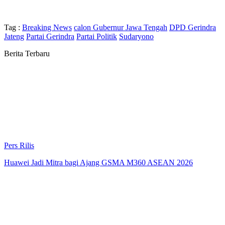
Tag :
Breaking News
calon Gubernur Jawa Tengah
DPD Gerindra
Jateng
Partai Gerindra
Partai Politik
Sudaryono
Berita Terbaru
Pers Rilis
Huawei Jadi Mitra bagi Ajang GSMA M360 ASEAN 2026