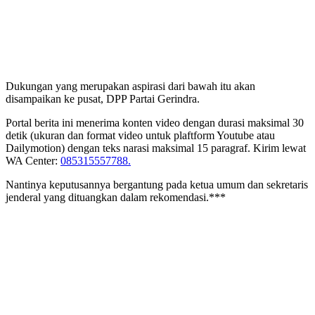
Dukungan yang merupakan aspirasi dari bawah itu akan
disampaikan ke pusat, DPP Partai Gerindra.
Portal berita ini menerima konten video dengan durasi maksimal 30
detik (ukuran dan format video untuk plaftform Youtube atau
Dailymotion) dengan teks narasi maksimal 15 paragraf. Kirim lewat
WA Center:
085315557788.
Nantinya keputusannya bergantung pada ketua umum dan sekretaris
jenderal yang dituangkan dalam rekomendasi.***