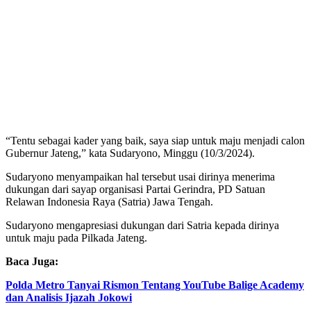
“Tentu sebagai kader yang baik, saya siap untuk maju menjadi calon
Gubernur Jateng,” kata Sudaryono, Minggu (10/3/2024).
Sudaryono menyampaikan hal tersebut usai dirinya menerima
dukungan dari sayap organisasi Partai Gerindra, PD Satuan
Relawan Indonesia Raya (Satria) Jawa Tengah.
Sudaryono mengapresiasi dukungan dari Satria kepada dirinya
untuk maju pada Pilkada Jateng.
Baca Juga:
Polda Metro Tanyai Rismon Tentang YouTube Balige Academy
dan Analisis Ijazah Jokowi