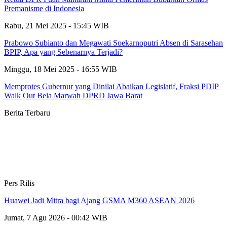
Premanisme di Indonesia
Rabu, 21 Mei 2025 - 15:45 WIB
Prabowo Subianto dan Megawati Soekarnoputri Absen di Sarasehan
BPIP, Apa yang Sebenarnya Terjadi?
Minggu, 18 Mei 2025 - 16:55 WIB
Memprotes Gubernur yang Dinilai Abaikan Legislatif, Fraksi PDIP
Walk Out Bela Marwah DPRD Jawa Barat
Berita Terbaru
Pers Rilis
Huawei Jadi Mitra bagi Ajang GSMA M360 ASEAN 2026
Jumat, 7 Agu 2026 - 00:42 WIB