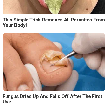
This Simple Trick Removes All Parasites From
Your Body!
Fungus Dries Up And Falls Off After The First
Use