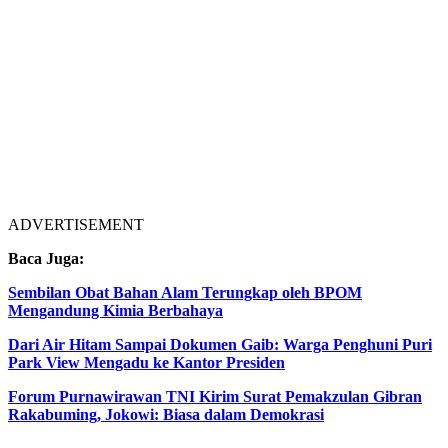
ADVERTISEMENT
Baca Juga:
Sembilan Obat Bahan Alam Terungkap oleh BPOM
Mengandung Kimia Berbahaya
Dari Air Hitam Sampai Dokumen Gaib: Warga Penghuni Puri
Park View Mengadu ke Kantor Presiden
Forum Purnawirawan TNI Kirim Surat Pemakzulan Gibran
Rakabuming, Jokowi: Biasa dalam Demokrasi