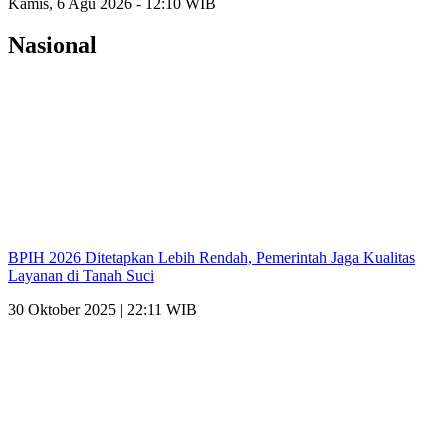
Kamis, 6 Agu 2026 - 12:10 WIB
Nasional
BPIH 2026 Ditetapkan Lebih Rendah, Pemerintah Jaga Kualitas
Layanan di Tanah Suci
30 Oktober 2025 | 22:11 WIB