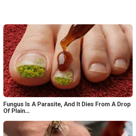
Fungus Is A Parasite, And It Dies From A Drop
Of Plain...