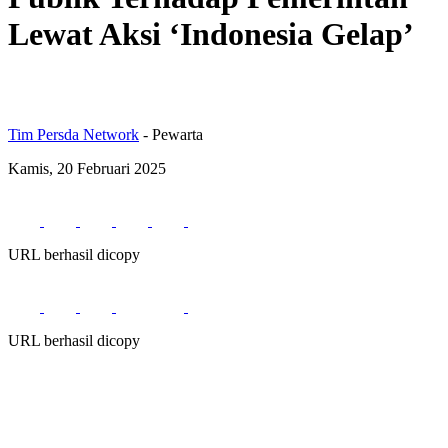
Lewat Aksi ‘Indonesia Gelap’
Tim Persda Network
- Pewarta
Kamis, 20 Februari 2025
URL berhasil dicopy
URL berhasil dicopy