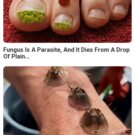
Fungus Is A Parasite, And It Dies From A Drop
Of Plain...