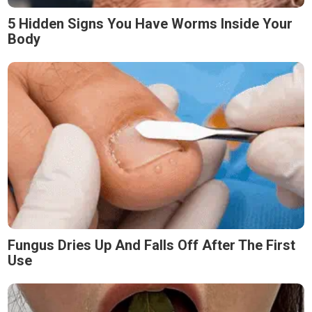
5 Hidden Signs You Have Worms Inside Your
Body
Fungus Dries Up And Falls Off After The First
Use