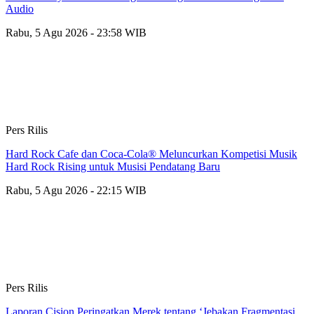
Audio
Rabu, 5 Agu 2026 - 23:58 WIB
Pers Rilis
Hard Rock Cafe dan Coca-Cola® Meluncurkan Kompetisi Musik
Hard Rock Rising untuk Musisi Pendatang Baru
Rabu, 5 Agu 2026 - 22:15 WIB
Pers Rilis
Laporan Cision Peringatkan Merek tentang ‘Jebakan Fragmentasi