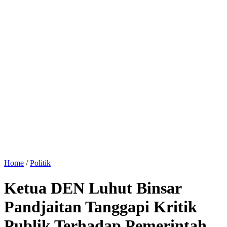
Home
/
Politik
Ketua DEN Luhut Binsar
Pandjaitan Tanggapi Kritik
Publik Terhadap Pemerintah