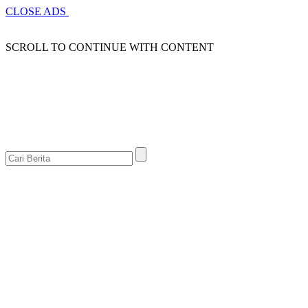
CLOSE ADS
SCROLL TO CONTINUE WITH CONTENT