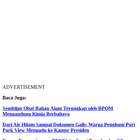
ADVERTISEMENT
Baca Juga:
Sembilan Obat Bahan Alam Terungkap oleh BPOM
Mengandung Kimia Berbahaya
Dari Air Hitam Sampai Dokumen Gaib: Warga Penghuni Puri
Park View Mengadu ke Kantor Presiden