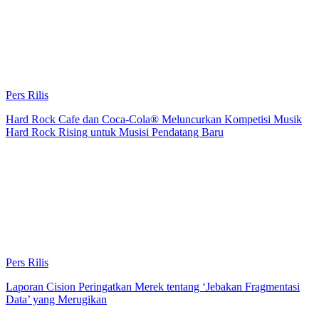
Pers Rilis
Hard Rock Cafe dan Coca-Cola® Meluncurkan Kompetisi Musik
Hard Rock Rising untuk Musisi Pendatang Baru
Pers Rilis
Laporan Cision Peringatkan Merek tentang ‘Jebakan Fragmentasi
Data’ yang Merugikan