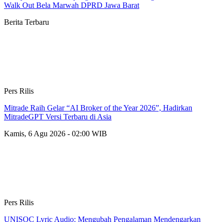
Walk Out Bela Marwah DPRD Jawa Barat
Berita Terbaru
Pers Rilis
Mitrade Raih Gelar “AI Broker of the Year 2026”, Hadirkan
MitradeGPT Versi Terbaru di Asia
Kamis, 6 Agu 2026 - 02:00 WIB
Pers Rilis
UNISOC Lyric Audio: Mengubah Pengalaman Mendengarkan