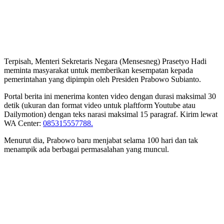
Terpisah, Menteri Sekretaris Negara (Mensesneg) Prasetyo Hadi
meminta masyarakat untuk memberikan kesempatan kepada
pemerintahan yang dipimpin oleh Presiden Prabowo Subianto.
Portal berita ini menerima konten video dengan durasi maksimal 30
detik (ukuran dan format video untuk plaftform Youtube atau
Dailymotion) dengan teks narasi maksimal 15 paragraf. Kirim lewat
WA Center:
085315557788.
Menurut dia, Prabowo baru menjabat selama 100 hari dan tak
menampik ada berbagai permasalahan yang muncul.