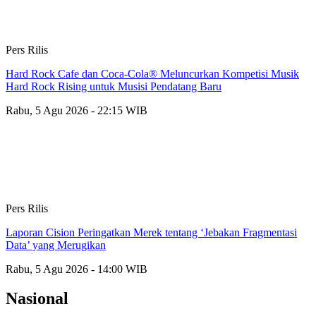
Pers Rilis
Hard Rock Cafe dan Coca-Cola® Meluncurkan Kompetisi Musik
Hard Rock Rising untuk Musisi Pendatang Baru
Rabu, 5 Agu 2026 - 22:15 WIB
Pers Rilis
Laporan Cision Peringatkan Merek tentang ‘Jebakan Fragmentasi
Data’ yang Merugikan
Rabu, 5 Agu 2026 - 14:00 WIB
Nasional