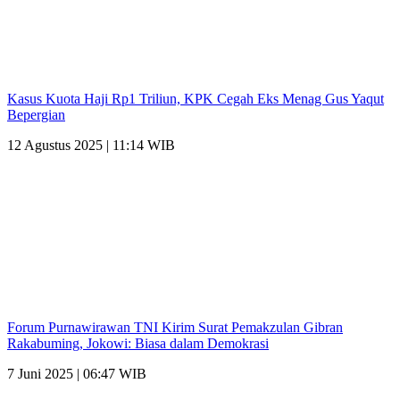
Kasus Kuota Haji Rp1 Triliun, KPK Cegah Eks Menag Gus Yaqut
Bepergian
12 Agustus 2025 | 11:14 WIB
Forum Purnawirawan TNI Kirim Surat Pemakzulan Gibran
Rakabuming, Jokowi: Biasa dalam Demokrasi
7 Juni 2025 | 06:47 WIB