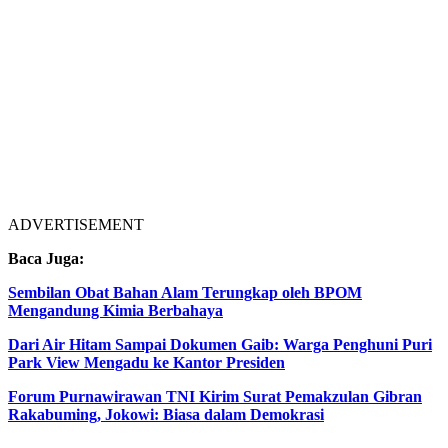
ADVERTISEMENT
Baca Juga:
Sembilan Obat Bahan Alam Terungkap oleh BPOM
Mengandung Kimia Berbahaya
Dari Air Hitam Sampai Dokumen Gaib: Warga Penghuni Puri
Park View Mengadu ke Kantor Presiden
Forum Purnawirawan TNI Kirim Surat Pemakzulan Gibran
Rakabuming, Jokowi: Biasa dalam Demokrasi