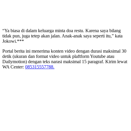
“Ya biasa di dalam keluarga minta doa restu. Karena saya bilang
tidak pun, juga tetep akan jalan. Anak-anak saya seperti itu,” kata
Jokowi.***
Portal berita ini menerima konten video dengan durasi maksimal 30
detik (ukuran dan format video untuk plaftform Youtube atau
Dailymotion) dengan teks narasi maksimal 15 paragraf. Kirim lewat
WA Center:
085315557788.