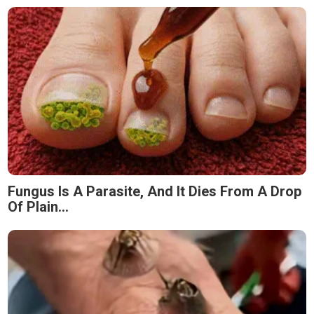
Fungus Is A Parasite, And It Dies From A Drop
Of Plain...