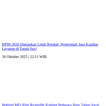
BPIH 2026 Ditetapkan Lebih Rendah, Pemerintah Jaga Kualitas
Layanan di Tanah Suci
30 Oktober 2025 | 22:11 WIB
Mahfud MD Nilai Reshuffle Kabinet Prabowo Baru Tahap Awal,