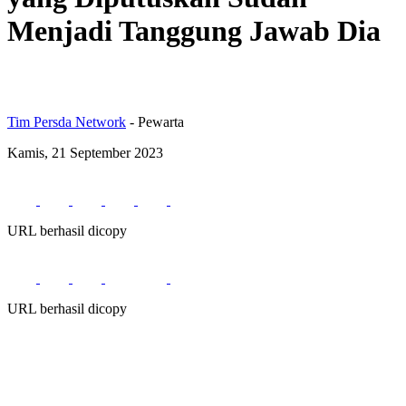
Menjadi Tanggung Jawab Dia
Tim Persda Network
- Pewarta
Kamis, 21 September 2023
URL berhasil dicopy
URL berhasil dicopy