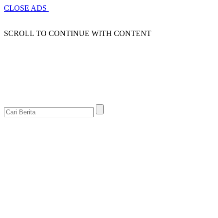
CLOSE ADS
SCROLL TO CONTINUE WITH CONTENT