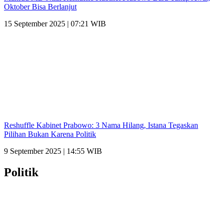
Oktober Bisa Berlanjut
15 September 2025 | 07:21 WIB
Reshuffle Kabinet Prabowo: 3 Nama Hilang, Istana Tegaskan
Pilihan Bukan Karena Politik
9 September 2025 | 14:55 WIB
Politik