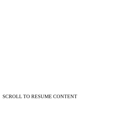
SCROLL TO RESUME CONTENT