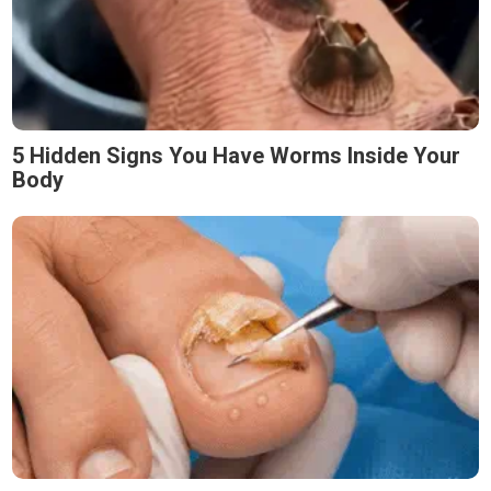
5 Hidden Signs You Have Worms Inside Your
Body