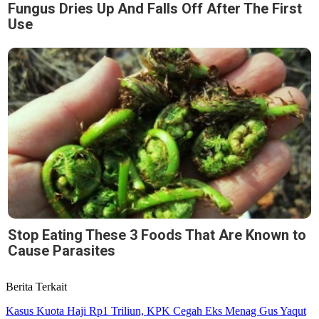
Fungus Dries Up And Falls Off After The First
Use
Stop Eating These 3 Foods That Are Known to
Cause Parasites
Berita Terkait
Kasus Kuota Haji Rp1 Triliun, KPK Cegah Eks Menag Gus Yaqut