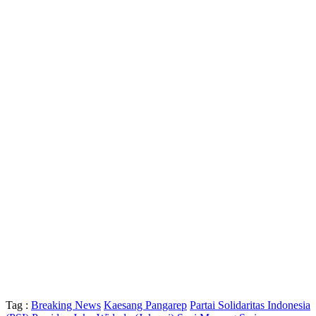
Tag :
Breaking News
Kaesang Pangarep
Partai Solidaritas Indonesia