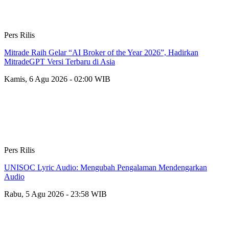
Pers Rilis
Mitrade Raih Gelar “AI Broker of the Year 2026”, Hadirkan
MitradeGPT Versi Terbaru di Asia
Kamis, 6 Agu 2026 - 02:00 WIB
Pers Rilis
UNISOC Lyric Audio: Mengubah Pengalaman Mendengarkan
Audio
Rabu, 5 Agu 2026 - 23:58 WIB