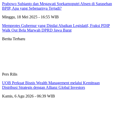
Prabowo Subianto dan Megawati Soekarnoputri Absen di Sarasehan
BPIP, Apa yang Sebenarnya Terjadi?
Minggu, 18 Mei 2025 - 16:55 WIB
Memprotes Gubernur yang Dinilai Abaikan Legislatif, Fraksi PDIP
Walk Out Bela Marwah DPRD Jawa Barat
Berita Terbaru
Pers Rilis
UOB Perkuat Bisnis Wealth Management melalui Kemitraan
Distribusi Strategis dengan Allianz Global Investors
Kamis, 6 Agu 2026 - 06:39 WIB