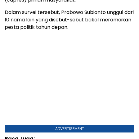
Dalam survei tersebut, Prabowo Subianto unggul dari
10 nama lain yang disebut-sebut bakal meramaikan
pesta politik tahun depan.
ADVERTISEMENT
Baca Juga: