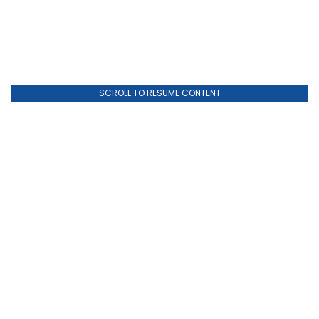
SCROLL TO RESUME CONTENT