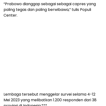
“Prabowo dianggap sebagai sebagai capres yang
paling tegas dan paling berwibawa,” tulis Populi
Center.
Lembaga tersebut menggelar survei selama 4-12
Mei 2023 yang melibatkan 1.200 responden dari 38
provinsi di Indonesia.***