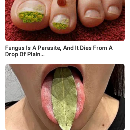
Fungus Is A Parasite, And It Dies From A
Drop Of Plain...