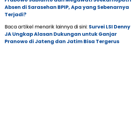
Absen di Sarasehan BPIP, Apa yang Sebenarnya
Terjadi?
Baca artikel menarik lainnya di sini:
Survei LSI Denny
JA Ungkap Alasan Dukungan untuk Ganjar
Pranowo di Jateng dan Jatim Bisa Tergerus