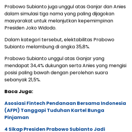
Prabowo Subianto juga unggul atas Ganjar dan Anies
dalam simulasi tiga nama yang paling dijagokan
masyarakat untuk melanjutkan kepemimpinan
Presiden Joko Widodo.
Dalam kategori tersebut, elektabilitas Prabowo
Subianto melambung di angka 35,8%.
Prabowo Subianto unggul atas Ganjar yang
mendapat 34,4% dukungan serta Anies yang mengisi
posisi paling bawah dengan perolehan suara
sebanyak 21,5%.
Baca Juga:
Asosiasi Fintech Pendanaan Bersama Indonesia
(AFPI) Tanggapi Tuduhan Kartel Bunga
Pinjaman
4 Sikap Presiden Prabowo Subianto Jadi