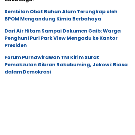
Sembilan Obat Bahan Alam Terungkap oleh
BPOM Mengandung Kimia Berbahaya
Dari Air Hitam Sampai Dokumen Gaib: Warga
Penghuni Puri Park View Mengadu ke Kantor
Presiden
Forum Purnawirawan TNI Kirim Surat
Pemakzulan Gibran Rakabuming, Jokowi: Biasa
dalam Demokrasi