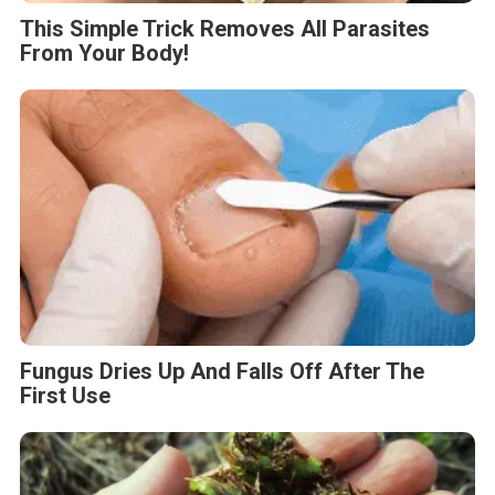
This Simple Trick Removes All Parasites
From Your Body!
Fungus Dries Up And Falls Off After The
First Use