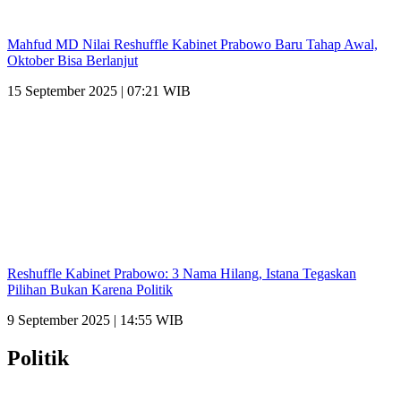
Mahfud MD Nilai Reshuffle Kabinet Prabowo Baru Tahap Awal,
Oktober Bisa Berlanjut
15 September 2025 | 07:21 WIB
Reshuffle Kabinet Prabowo: 3 Nama Hilang, Istana Tegaskan
Pilihan Bukan Karena Politik
9 September 2025 | 14:55 WIB
Politik