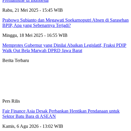
Premanisme di Indonesia
Rabu, 21 Mei 2025 - 15:45 WIB
Prabowo Subianto dan Megawati Soekarnoputri Absen di Sarasehan
BPIP, Apa yang Sebenarnya Terjadi?
Minggu, 18 Mei 2025 - 16:55 WIB
Memprotes Gubernur yang Dinilai Abaikan Legislatif, Fraksi PDIP
Walk Out Bela Marwah DPRD Jawa Barat
Berita Terbaru
Pers Rilis
Fair Finance Asia Desak Perbankan Hentikan Pendanaan untuk
Sektor Batu Bara di ASEAN
Kamis, 6 Agu 2026 - 13:02 WIB