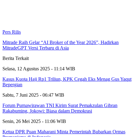
Pers Rilis
Mitrade Raih Gelar “AI Broker of the Year 2026”, Hadirkan
MitradeGPT Versi Terbaru di Asia
Berita Terkait
Selasa, 12 Agustus 2025 - 11:14 WIB
Kasus Kuota Haji Rp1 Triliun, KPK Cegah Eks Menag Gus Yaqut
Bepergian
Sabtu, 7 Juni 2025 - 06:47 WIB
Forum Purnawirawan TNI Kirim Surat Pemakzulan Gibran
Rakabuming, Jokowi: Biasa dalam Demokrasi
Senin, 26 Mei 2025 - 11:06 WIB
Ketua DPR Puan Maharani Minta Pemerintah Bubarkan Ormas