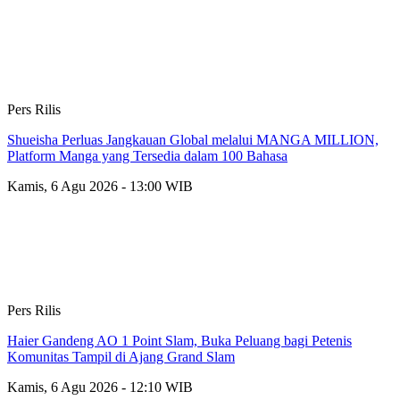
Pers Rilis
Shueisha Perluas Jangkauan Global melalui MANGA MILLION,
Platform Manga yang Tersedia dalam 100 Bahasa
Kamis, 6 Agu 2026 - 13:00 WIB
Pers Rilis
Haier Gandeng AO 1 Point Slam, Buka Peluang bagi Petenis
Komunitas Tampil di Ajang Grand Slam
Kamis, 6 Agu 2026 - 12:10 WIB