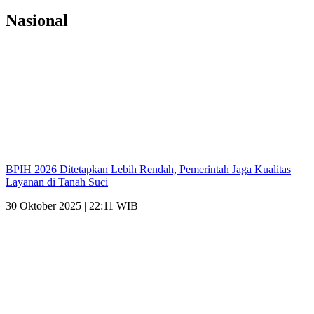
Nasional
BPIH 2026 Ditetapkan Lebih Rendah, Pemerintah Jaga Kualitas
Layanan di Tanah Suci
30 Oktober 2025 | 22:11 WIB