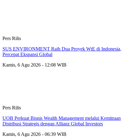
Pers Rilis
SUS ENVIRONMENT Raih Dua Proyek WtE di Indonesia,
Percepat Ekspansi Global
Kamis, 6 Agu 2026 - 12:08 WIB
Pers Rilis
UOB Perkuat Bisnis Wealth Management melalui Kemitraan
Distribusi Strategis dengan Allianz Global Investors
Kamis, 6 Agu 2026 - 06:39 WIB