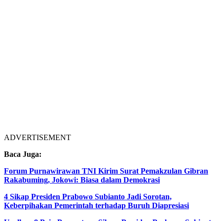
ADVERTISEMENT
Baca Juga:
Forum Purnawirawan TNI Kirim Surat Pemakzulan Gibran
Rakabuming, Jokowi: Biasa dalam Demokrasi
4 Sikap Presiden Prabowo Subianto Jadi Sorotan,
Keberpihakan Pemerintah terhadap Buruh Diapresiasi