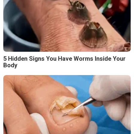
5 Hidden Signs You Have Worms Inside Your
Body