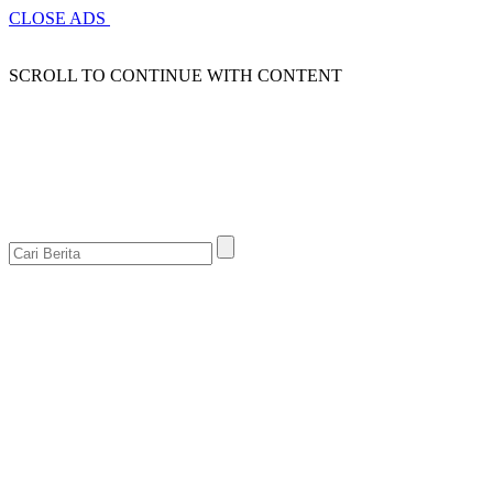
CLOSE ADS
SCROLL TO CONTINUE WITH CONTENT