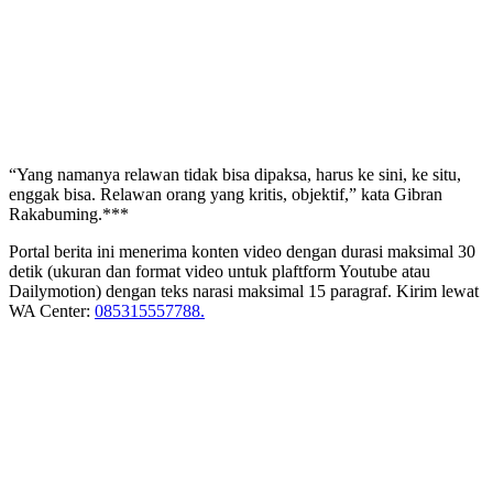
“Yang namanya relawan tidak bisa dipaksa, harus ke sini, ke situ,
enggak bisa. Relawan orang yang kritis, objektif,” kata Gibran
Rakabuming.***
Portal berita ini menerima konten video dengan durasi maksimal 30
detik (ukuran dan format video untuk plaftform Youtube atau
Dailymotion) dengan teks narasi maksimal 15 paragraf. Kirim lewat
WA Center:
085315557788.