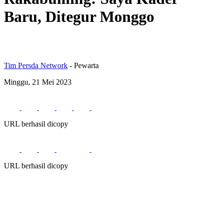
Baru, Ditegur Monggo
Tim Persda Network
- Pewarta
Minggu, 21 Mei 2023
URL berhasil dicopy
URL berhasil dicopy