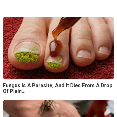
Fungus Is A Parasite, And It Dies From A Drop
Of Plain...