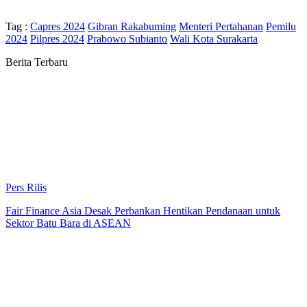
Tag :
Capres 2024
Gibran Rakabuming
Menteri Pertahanan
Pemilu
2024
Pilpres 2024
Prabowo Subianto
Wali Kota Surakarta
Berita Terbaru
Pers Rilis
Fair Finance Asia Desak Perbankan Hentikan Pendanaan untuk
Sektor Batu Bara di ASEAN