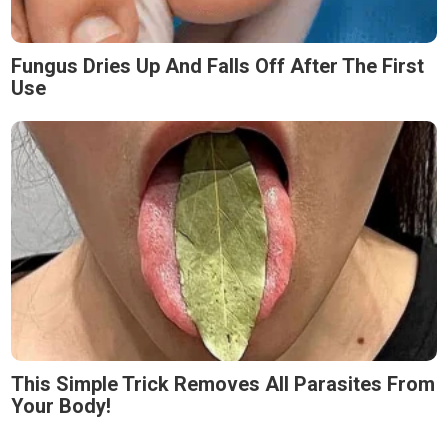
Fungus Dries Up And Falls Off After The First
Use
This Simple Trick Removes All Parasites From
Your Body!