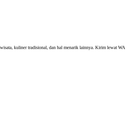
wisata, kuliner tradisional, dan hal menarik lainnya. Kirim lewat WA