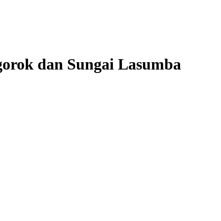
ggorok dan Sungai Lasumba