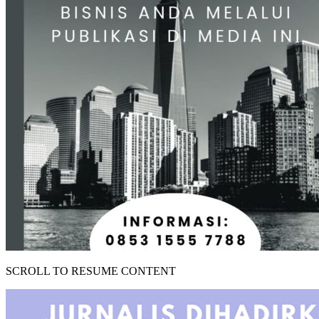
SCROLL TO RESUME CONTENT