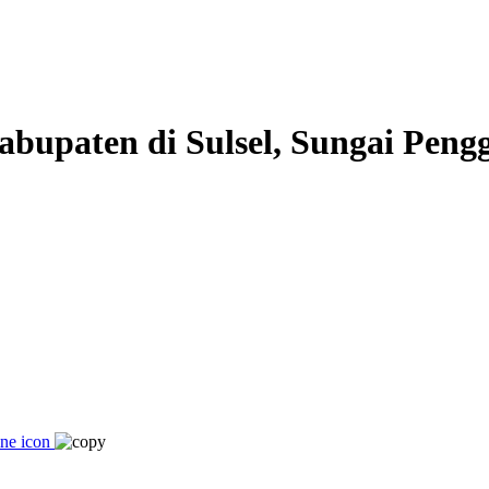
abupaten di Sulsel, Sungai Pen