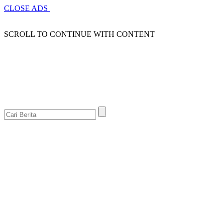
CLOSE ADS
SCROLL TO CONTINUE WITH CONTENT