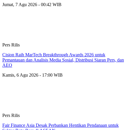
Jumat, 7 Agu 2026 - 00:42 WIB
Pers Rilis
Cision Raih MarTech Breakthrough Awards 2026 untuk
Pemantauan dan Analisis Media Sosial, Distribusi Siaran Pers, dan
AEO
Kamis, 6 Agu 2026 - 17:00 WIB
Pers Rilis
Fair Finance Asia Desak Perbankan Hentikan Pendanaan untuk