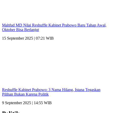
Mahfud MD Nilai Reshuffle Kabinet Prabowo Baru Tahap Awal,
Oktober Bisa Berlanjut
15 September 2025 | 07:21 WIB
Reshuffle Kabinet Prabowo: 3 Nama Hilang, Istana Tegaskan
Pilihan Bukan Karena Politik
9 September 2025 | 14:55 WIB