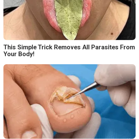
This Simple Trick Removes All Parasites From
Your Body!