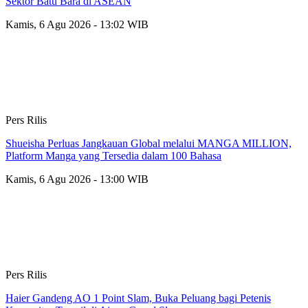
Sektor Batu Bara di ASEAN
Kamis, 6 Agu 2026 - 13:02 WIB
Pers Rilis
Shueisha Perluas Jangkauan Global melalui MANGA MILLION,
Platform Manga yang Tersedia dalam 100 Bahasa
Kamis, 6 Agu 2026 - 13:00 WIB
Pers Rilis
Haier Gandeng AO 1 Point Slam, Buka Peluang bagi Petenis