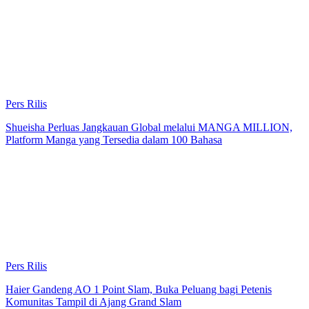
Pers Rilis
Shueisha Perluas Jangkauan Global melalui MANGA MILLION,
Platform Manga yang Tersedia dalam 100 Bahasa
Pers Rilis
Haier Gandeng AO 1 Point Slam, Buka Peluang bagi Petenis
Komunitas Tampil di Ajang Grand Slam