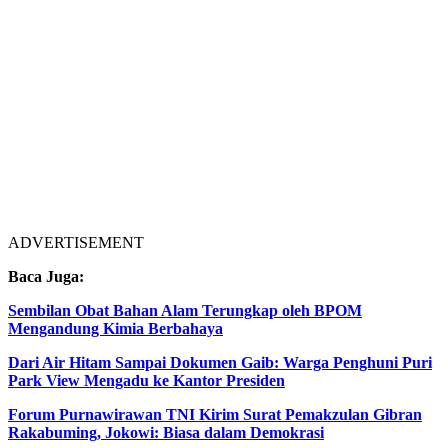
ADVERTISEMENT
Baca Juga:
Sembilan Obat Bahan Alam Terungkap oleh BPOM
Mengandung Kimia Berbahaya
Dari Air Hitam Sampai Dokumen Gaib: Warga Penghuni Puri
Park View Mengadu ke Kantor Presiden
Forum Purnawirawan TNI Kirim Surat Pemakzulan Gibran
Rakabuming, Jokowi: Biasa dalam Demokrasi