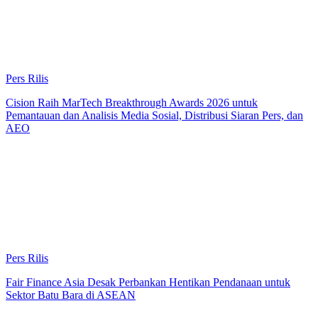
Pers Rilis
Cision Raih MarTech Breakthrough Awards 2026 untuk
Pemantauan dan Analisis Media Sosial, Distribusi Siaran Pers, dan
AEO
Pers Rilis
Fair Finance Asia Desak Perbankan Hentikan Pendanaan untuk
Sektor Batu Bara di ASEAN