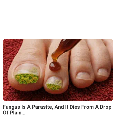
Fungus Is A Parasite, And It Dies From A Drop
Of Plain...