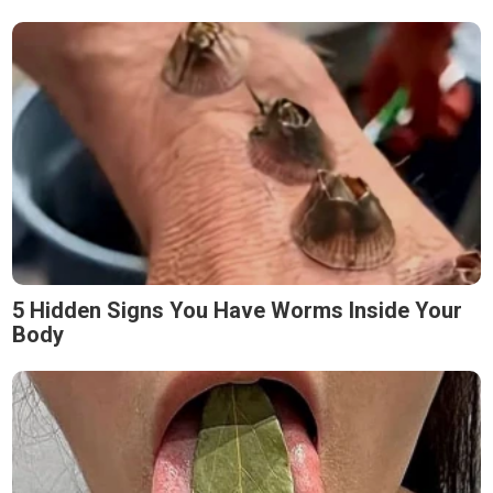
5 Hidden Signs You Have Worms Inside Your
Body