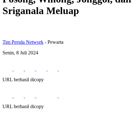
Sriganala Meluap
Tim Persda Network
- Pewarta
Senin, 8 Juli 2024
URL berhasil dicopy
URL berhasil dicopy