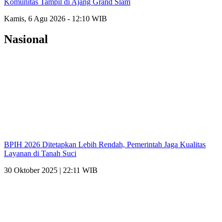
Komunitas Tampil di Ajang Grand Slam
Kamis, 6 Agu 2026 - 12:10 WIB
Nasional
BPIH 2026 Ditetapkan Lebih Rendah, Pemerintah Jaga Kualitas
Layanan di Tanah Suci
30 Oktober 2025 | 22:11 WIB