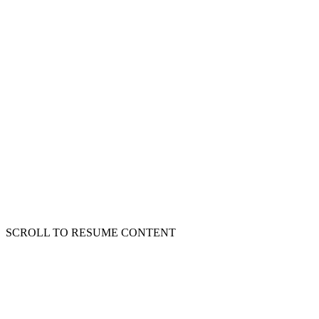
SCROLL TO RESUME CONTENT