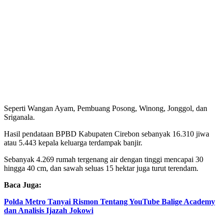
Seperti Wangan Ayam, Pembuang Posong, Winong, Jonggol, dan
Sriganala.
Hasil pendataan BPBD Kabupaten Cirebon sebanyak 16.310 jiwa
atau 5.443 kepala keluarga terdampak banjir.
Sebanyak 4.269 rumah tergenang air dengan tinggi mencapai 30
hingga 40 cm, dan sawah seluas 15 hektar juga turut terendam.
Baca Juga:
Polda Metro Tanyai Rismon Tentang YouTube Balige Academy
dan Analisis Ijazah Jokowi