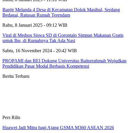
Banjir Melanda 4 Desa di Kecamatan Dolok Masihul, Serdang
Bedagai, Ratusan Rumah Terendam
Rabu, 8 Januari 2025 - 09:12 WIB
Viral di Medsos Siswa SD di Gorontalo Simpan Makanan Gratis
untuk Ibu, di Rumahnya Tak Ada Nasi
Sabtu, 16 November 2024 - 20:42 WIB
PROPAMI dan BEI Dukung Universitas Baiturrahmah Wujudkan
Pendidikan Pasar Modal Berbasis Kompetensi
Berita Terbaru
Pers Rilis
Huawei Jadi Mitra bagi Ajang GSMA M360 ASEAN 2026