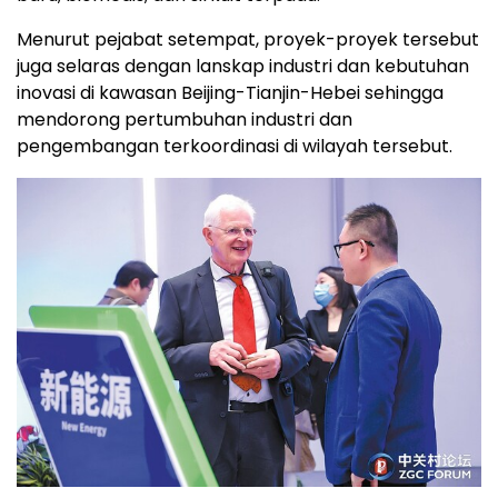
Menurut pejabat setempat, proyek-proyek tersebut
juga selaras dengan lanskap industri dan kebutuhan
inovasi di kawasan Beijing-Tianjin-Hebei sehingga
mendorong pertumbuhan industri dan
pengembangan terkoordinasi di wilayah tersebut.