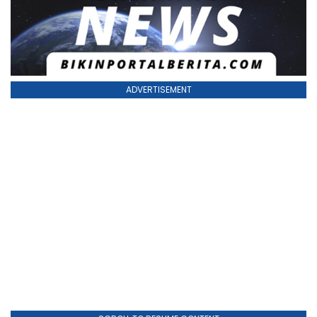
ADVERTISEMENT