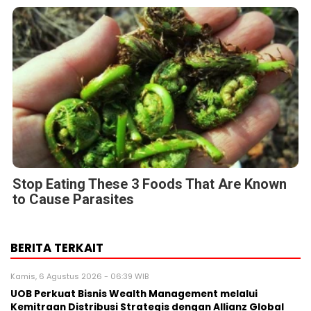
Stop Eating These 3 Foods That Are Known
to Cause Parasites
BERITA TERKAIT
Kamis, 6 Agustus 2026 - 06:39 WIB
UOB Perkuat Bisnis Wealth Management melalui
Kemitraan Distribusi Strategis dengan Allianz Global