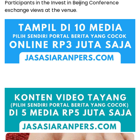
Participants in the Invest in Beijing Conference
exchange views at the venue.