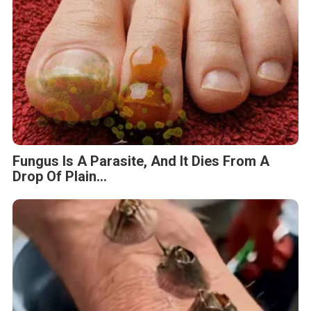
Fungus Is A Parasite, And It Dies From A
Drop Of Plain...