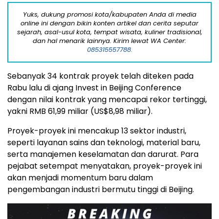
Yuks, dukung promosi kota/kabupaten Anda di media
online ini dengan bikin konten artikel dan cerita seputar
sejarah, asal-usul kota, tempat wisata, kuliner tradisional,
dan hal menarik lainnya. Kirim lewat WA Center:
085315557788.
Sebanyak 34 kontrak proyek telah diteken pada
Rabu lalu di ajang Invest in Beijing Conference
dengan nilai kontrak yang mencapai rekor tertinggi,
yakni RMB 61,99 miliar (US$8,98 miliar).
Proyek-proyek ini mencakup 13 sektor industri,
seperti layanan sains dan teknologi, material baru,
serta manajemen keselamatan dan darurat. Para
pejabat setempat menyatakan, proyek-proyek ini
akan menjadi momentum baru dalam
pengembangan industri bermutu tinggi di Beijing.