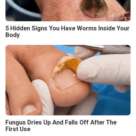
5 Hidden Signs You Have Worms Inside Your
Body
Fungus Dries Up And Falls Off After The
First Use