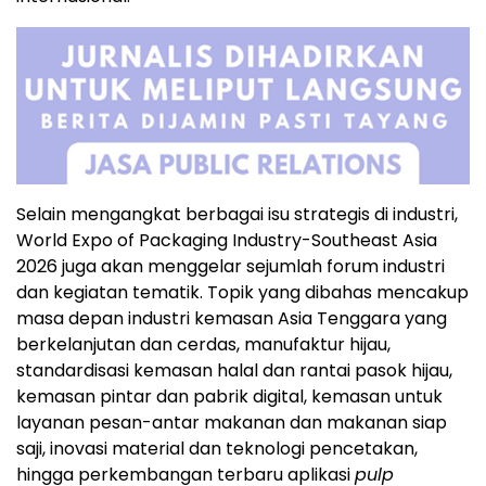
Selain mengangkat berbagai isu strategis di industri,
World Expo of Packaging Industry-Southeast Asia
2026 juga akan menggelar sejumlah forum industri
dan kegiatan tematik. Topik yang dibahas mencakup
masa depan industri kemasan Asia Tenggara yang
berkelanjutan dan cerdas, manufaktur hijau,
standardisasi kemasan halal dan rantai pasok hijau,
kemasan pintar dan pabrik digital, kemasan untuk
layanan pesan-antar makanan dan makanan siap
saji, inovasi material dan teknologi pencetakan,
hingga perkembangan terbaru aplikasi
pulp