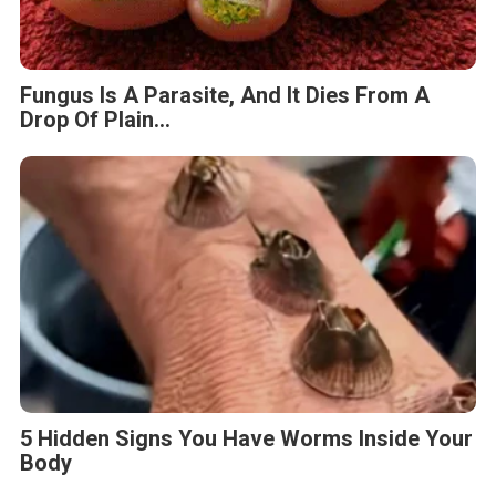
Fungus Is A Parasite, And It Dies From A
Drop Of Plain...
5 Hidden Signs You Have Worms Inside Your
Body