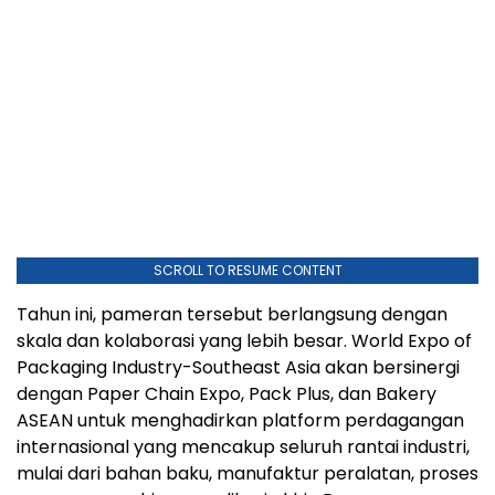
SCROLL TO RESUME CONTENT
Tahun ini, pameran tersebut berlangsung dengan
skala dan kolaborasi yang lebih besar. World Expo of
Packaging Industry-Southeast Asia akan bersinergi
dengan Paper Chain Expo, Pack Plus, dan Bakery
ASEAN untuk menghadirkan platform perdagangan
internasional yang mencakup seluruh rantai industri,
mulai dari bahan baku, manufaktur peralatan, proses