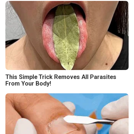
This Simple Trick Removes All Parasites
From Your Body!