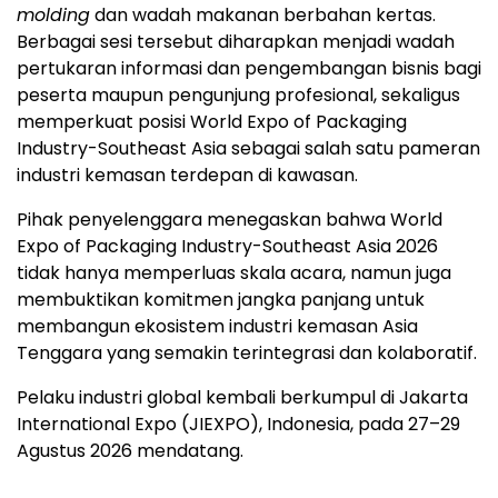
molding
dan wadah makanan berbahan kertas.
Berbagai sesi tersebut diharapkan menjadi wadah
pertukaran informasi dan pengembangan bisnis bagi
peserta maupun pengunjung profesional, sekaligus
memperkuat posisi World Expo of Packaging
Industry-Southeast Asia sebagai salah satu pameran
industri kemasan terdepan di kawasan.
Pihak penyelenggara menegaskan bahwa World
Expo of Packaging Industry-Southeast Asia 2026
tidak hanya memperluas skala acara, namun juga
membuktikan komitmen jangka panjang untuk
membangun ekosistem industri kemasan Asia
Tenggara yang semakin terintegrasi dan kolaboratif.
Pelaku industri global kembali berkumpul di Jakarta
International Expo (JIEXPO), Indonesia, pada 27–29
Agustus 2026 mendatang.