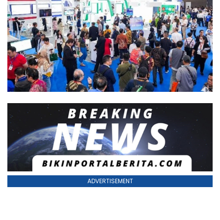
ADVERTISEMENT