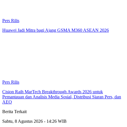
Pers Rilis
Huawei Jadi Mitra bagi Ajang GSMA M360 ASEAN 2026
Pers Rilis
Cision Raih MarTech Breakthrough Awards 2026 untuk
Pemantauan dan Analisis Media Sosial, Distribusi Siaran Pers, dan
AEO
Berita Terkait
Sabtu, 8 Agustus 2026 - 14:26 WIB