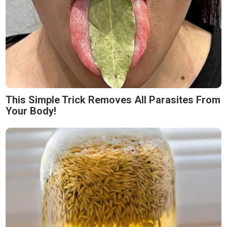
This Simple Trick Removes All Parasites From
Your Body!