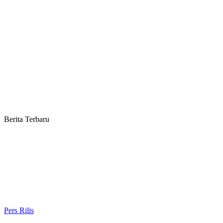
Berita Terbaru
Pers Rilis