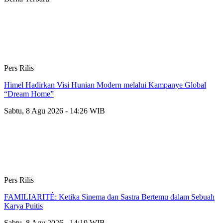
Pers Rilis
Himel Hadirkan Visi Hunian Modern melalui Kampanye Global
“Dream Home”
Sabtu, 8 Agu 2026 - 14:26 WIB
Pers Rilis
FAMILIARITÉ: Ketika Sinema dan Sastra Bertemu dalam Sebuah
Karya Puitis
Sabtu, 8 Agu 2026 - 14:19 WIB