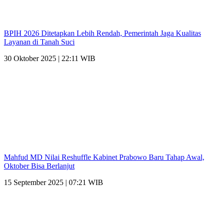
BPIH 2026 Ditetapkan Lebih Rendah, Pemerintah Jaga Kualitas
Layanan di Tanah Suci
30 Oktober 2025 | 22:11 WIB
Mahfud MD Nilai Reshuffle Kabinet Prabowo Baru Tahap Awal,
Oktober Bisa Berlanjut
15 September 2025 | 07:21 WIB