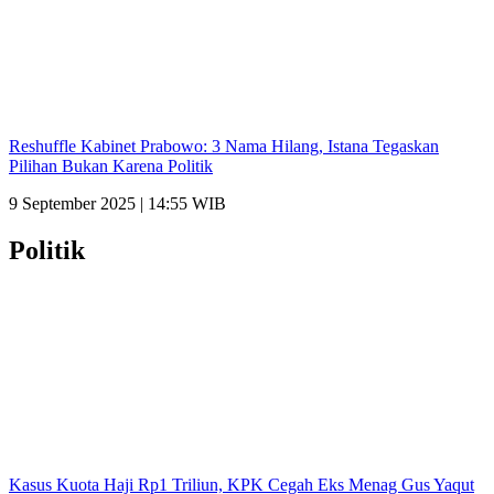
Reshuffle Kabinet Prabowo: 3 Nama Hilang, Istana Tegaskan
Pilihan Bukan Karena Politik
9 September 2025 | 14:55 WIB
Politik
Kasus Kuota Haji Rp1 Triliun, KPK Cegah Eks Menag Gus Yaqut