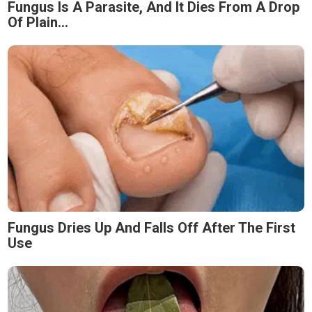
Fungus Is A Parasite, And It Dies From A Drop
Of Plain...
Fungus Dries Up And Falls Off After The First
Use