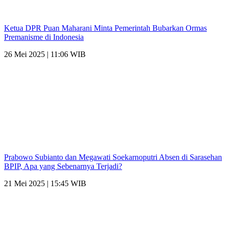
Ketua DPR Puan Maharani Minta Pemerintah Bubarkan Ormas
Premanisme di Indonesia
26 Mei 2025 | 11:06 WIB
Prabowo Subianto dan Megawati Soekarnoputri Absen di Sarasehan
BPIP, Apa yang Sebenarnya Terjadi?
21 Mei 2025 | 15:45 WIB