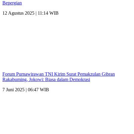
Bepergian
12 Agustus 2025 | 11:14 WIB
Forum Purnawirawan TNI Kirim Surat Pemakzulan Gibran
Rakabuming, Jokowi: Biasa dalam Demokrasi
7 Juni 2025 | 06:47 WIB