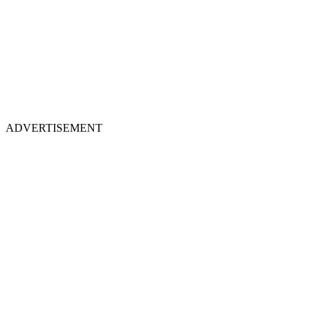
ADVERTISEMENT