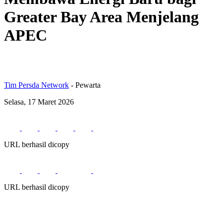
Greater Bay Area Menjelang
APEC
Tim Persda Network
- Pewarta
Selasa, 17 Maret 2026
URL berhasil dicopy
URL berhasil dicopy