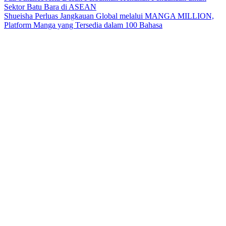
Sektor Batu Bara di ASEAN
Shueisha Perluas Jangkauan Global melalui MANGA MILLION,
Platform Manga yang Tersedia dalam 100 Bahasa