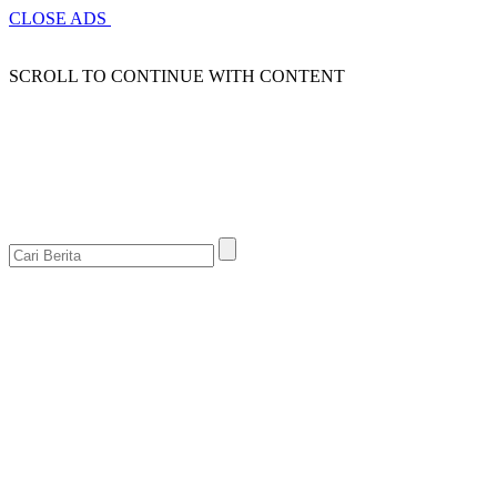
CLOSE ADS
SCROLL TO CONTINUE WITH CONTENT