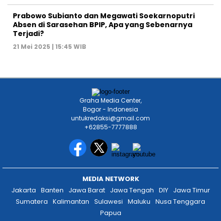
PERSDA NEWS NETWORK @2023