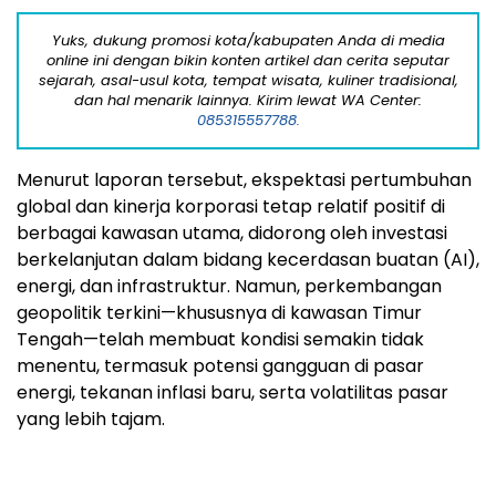
Yuks, dukung promosi kota/kabupaten Anda di media
online ini dengan bikin konten artikel dan cerita seputar
sejarah, asal-usul kota, tempat wisata, kuliner tradisional,
dan hal menarik lainnya. Kirim lewat WA Center:
085315557788.
Menurut laporan tersebut, ekspektasi pertumbuhan
global dan kinerja korporasi tetap relatif positif di
berbagai kawasan utama, didorong oleh investasi
berkelanjutan dalam bidang kecerdasan buatan (AI),
energi, dan infrastruktur. Namun, perkembangan
geopolitik terkini—khususnya di kawasan Timur
Tengah—telah membuat kondisi semakin tidak
menentu, termasuk potensi gangguan di pasar
energi, tekanan inflasi baru, serta volatilitas pasar
yang lebih tajam.