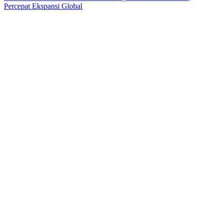
Percepat Ekspansi Global