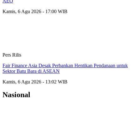
AEO
Kamis, 6 Agu 2026 - 17:00 WIB
Pers Rilis
Fair Finance Asia Desak Perbankan Hentikan Pendanaan untuk
Sektor Batu Bara di ASEAN
Kamis, 6 Agu 2026 - 13:02 WIB
Nasional