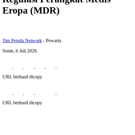
Eropa (MDR)
Tim Persda Network
- Pewarta
Senin, 6 Juli 2026
URL berhasil dicopy
URL berhasil dicopy