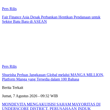
Pers Rilis
Fair Finance Asia Desak Perbankan Hentikan Pendanaan untuk
Sektor Batu Bara di ASEAN
Pers Rilis
Shueisha Perluas Jangkauan Global melalui MANGA MILLION,
Platform Manga yang Tersedia dalam 100 Bahasa
Berita Terkait
Jumat, 7 Agustus 2026 - 09:32 WIB
MONDEVITA MENGAKUISISI SAHAM MAYORITAS DI
UNDERSCORE DISTRICT, PERUSAHAAN INDUK