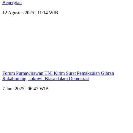
Bepergian
12 Agustus 2025 | 11:14 WIB
Forum Purnawirawan TNI Kirim Surat Pemakzulan Gibran
Rakabuming, Jokowi: Biasa dalam Demokrasi
7 Juni 2025 | 06:47 WIB