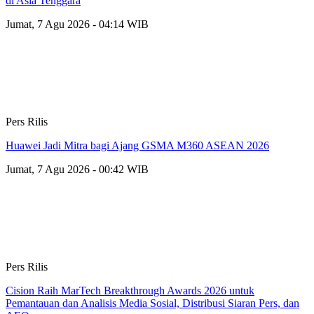
di Asia Tenggara
Jumat, 7 Agu 2026 - 04:14 WIB
Pers Rilis
Huawei Jadi Mitra bagi Ajang GSMA M360 ASEAN 2026
Jumat, 7 Agu 2026 - 00:42 WIB
Pers Rilis
Cision Raih MarTech Breakthrough Awards 2026 untuk
Pemantauan dan Analisis Media Sosial, Distribusi Siaran Pers, dan