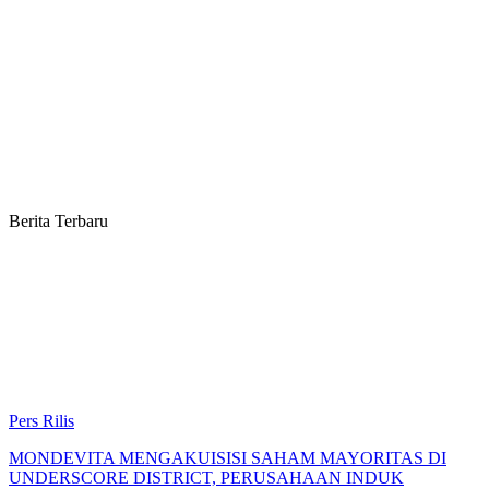
Berita Terbaru
Pers Rilis
MONDEVITA MENGAKUISISI SAHAM MAYORITAS DI
UNDERSCORE DISTRICT, PERUSAHAAN INDUK