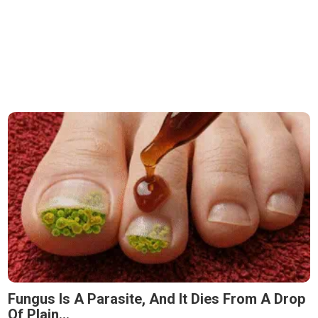
Fungus Is A Parasite, And It Dies From A Drop
Of Plain...