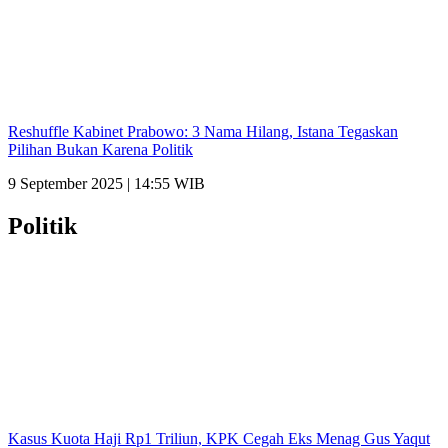
Reshuffle Kabinet Prabowo: 3 Nama Hilang, Istana Tegaskan
Pilihan Bukan Karena Politik
9 September 2025 | 14:55 WIB
Politik
Kasus Kuota Haji Rp1 Triliun, KPK Cegah Eks Menag Gus Yaqut