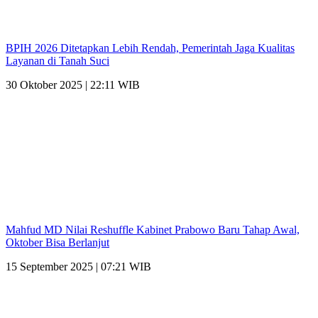
BPIH 2026 Ditetapkan Lebih Rendah, Pemerintah Jaga Kualitas
Layanan di Tanah Suci
30 Oktober 2025 | 22:11 WIB
Mahfud MD Nilai Reshuffle Kabinet Prabowo Baru Tahap Awal,
Oktober Bisa Berlanjut
15 September 2025 | 07:21 WIB