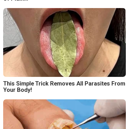
This Simple Trick Removes All Parasites From
Your Body!