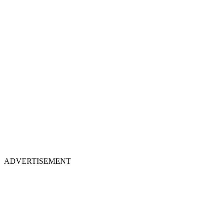
ADVERTISEMENT