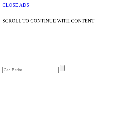
CLOSE ADS
SCROLL TO CONTINUE WITH CONTENT