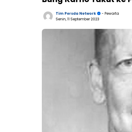
Tim Persda Network
- Pewarta
Senin, 11 September 2023