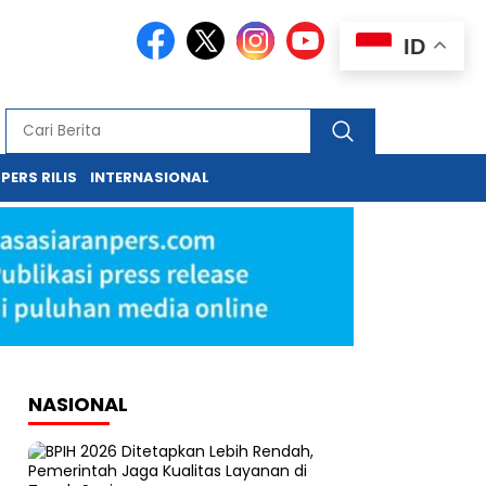
ID
PERS RILIS
INTERNASIONAL
NASIONAL