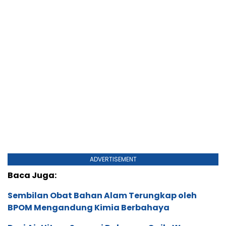
ADVERTISEMENT
Baca Juga:
Sembilan Obat Bahan Alam Terungkap oleh
BPOM Mengandung Kimia Berbahaya