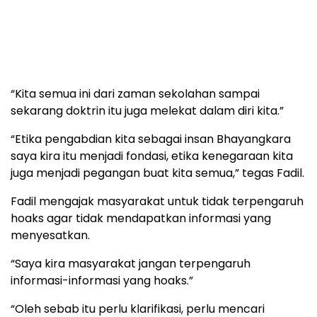
“Kita semua ini dari zaman sekolahan sampai
sekarang doktrin itu juga melekat dalam diri kita.”
“Etika pengabdian kita sebagai insan Bhayangkara
saya kira itu menjadi fondasi, etika kenegaraan kita
juga menjadi pegangan buat kita semua,” tegas Fadil.
Fadil mengajak masyarakat untuk tidak terpengaruh
hoaks agar tidak mendapatkan informasi yang
menyesatkan.
“Saya kira masyarakat jangan terpengaruh
informasi-informasi yang hoaks.”
“Oleh sebab itu perlu klarifikasi, perlu mencari