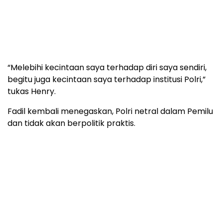
“Melebihi kecintaan saya terhadap diri saya sendiri,
begitu juga kecintaan saya terhadap institusi Polri,”
tukas Henry.
Fadil kembali menegaskan, Polri netral dalam Pemilu
dan tidak akan berpolitik praktis.