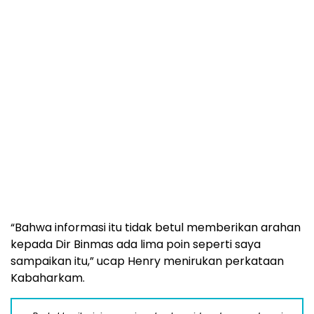
“Bahwa informasi itu tidak betul memberikan arahan
kepada Dir Binmas ada lima poin seperti saya
sampaikan itu,” ucap Henry menirukan perkataan
Kabaharkam.