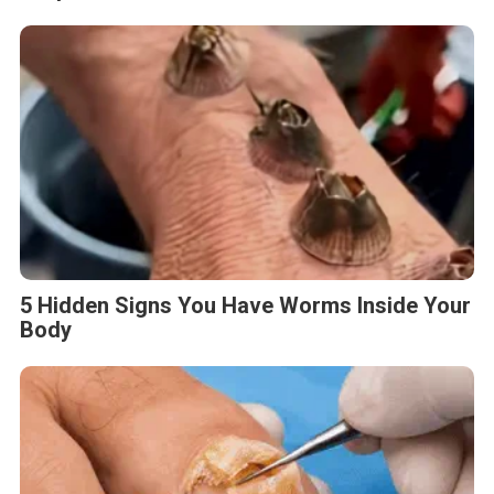
5 Hidden Signs You Have Worms Inside Your
Body