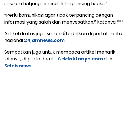
sesuatu hal jangan mudah terpancing hoaks.”
“Perlu komunikasi agar tidak terpancing dengan
informasi yang salah dan menyesatkan,” katanya.***
Artikel di atas juga sudah dìterbitkan di portal berita
nasional
24jamnews.com
Sempatkan juga untuk membaca artikel menarik
lainnya, di portal berita
Cekfaktanya.com
dan
Seleb.news