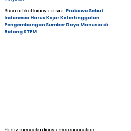
Baca artikel lainnya di sini :
Prabowo Sebut
Indonesia Harus Kejar Ketertinggalan
Pengembangan Sumber Daya Manusia di
Bidang STEM
Henry mengaku dirinya merencanakan