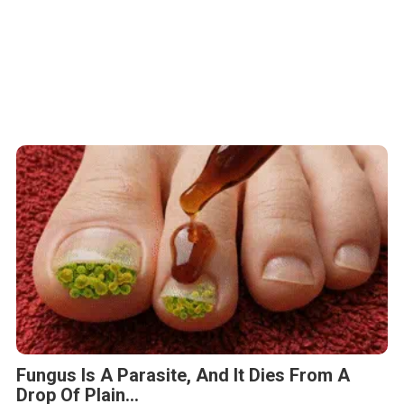
Fungus Is A Parasite, And It Dies From A
Drop Of Plain...