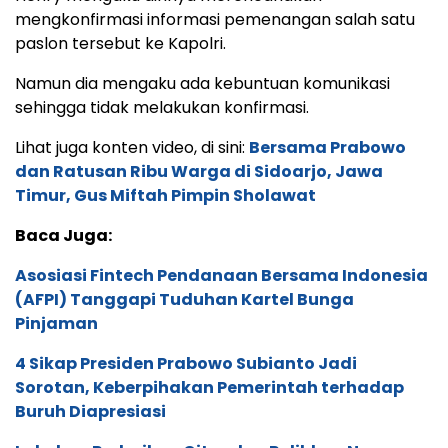
mengkonfirmasi informasi pemenangan salah satu
paslon tersebut ke Kapolri.
Namun dia mengaku ada kebuntuan komunikasi
sehingga tidak melakukan konfirmasi.
Lihat juga konten video, di sini:
Bersama Prabowo
dan Ratusan Ribu Warga di Sidoarjo, Jawa
Timur, Gus Miftah Pimpin Sholawat
Baca Juga:
Asosiasi Fintech Pendanaan Bersama Indonesia
(AFPI) Tanggapi Tuduhan Kartel Bunga
Pinjaman
4 Sikap Presiden Prabowo Subianto Jadi
Sorotan, Keberpihakan Pemerintah terhadap
Buruh Diapresiasi