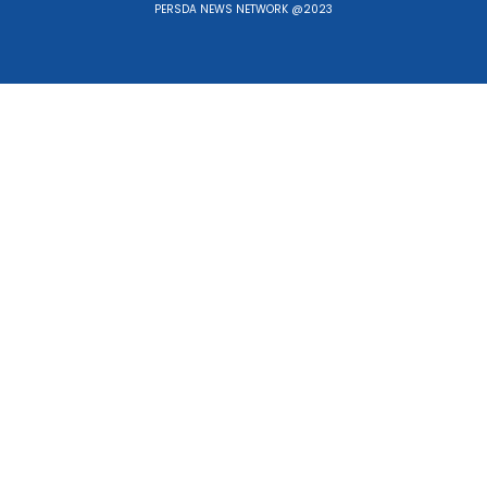
PERSDA NEWS NETWORK @2023