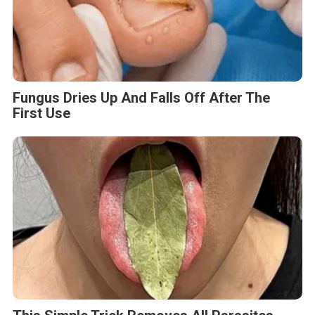
Fungus Dries Up And Falls Off After The
First Use