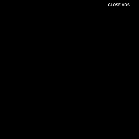
CLOSE ADS