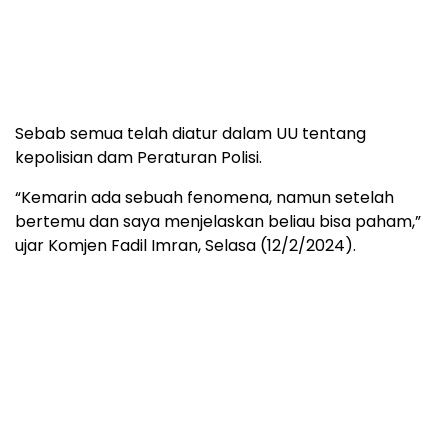
Sebab semua telah diatur dalam UU tentang
kepolisian dam Peraturan Polisi.
“Kemarin ada sebuah fenomena, namun setelah
bertemu dan saya menjelaskan beliau bisa paham,”
ujar Komjen Fadil Imran, Selasa (12/2/2024).