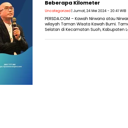
Beberapa Kilometer
Uncategorized
| Jumat, 24 Mei 2024 - 20:41 WIB
PERSDA.COM – Kawah Nirwana atau Nirw
wilayah Taman Wisata Kawah Bumi. Taman
Selatan di Kecamatan Suoh, Kabupaten