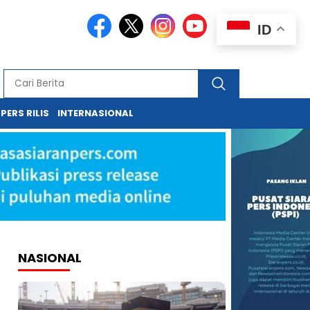
ID
PERS RILIS
INTERNASIONAL
NASIONAL