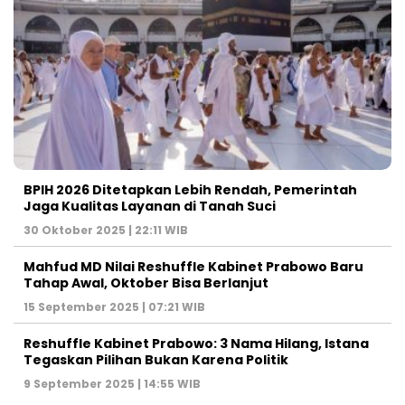
BPIH 2026 Ditetapkan Lebih Rendah, Pemerintah
Jaga Kualitas Layanan di Tanah Suci
30 Oktober 2025 | 22:11 WIB
Mahfud MD Nilai Reshuffle Kabinet Prabowo Baru
Tahap Awal, Oktober Bisa Berlanjut
15 September 2025 | 07:21 WIB
Reshuffle Kabinet Prabowo: 3 Nama Hilang, Istana
Tegaskan Pilihan Bukan Karena Politik
9 September 2025 | 14:55 WIB