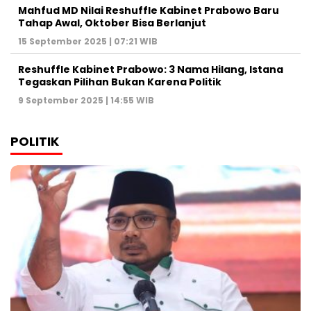
Mahfud MD Nilai Reshuffle Kabinet Prabowo Baru
Tahap Awal, Oktober Bisa Berlanjut
15 September 2025 | 07:21 WIB
Reshuffle Kabinet Prabowo: 3 Nama Hilang, Istana
Tegaskan Pilihan Bukan Karena Politik
9 September 2025 | 14:55 WIB
POLITIK