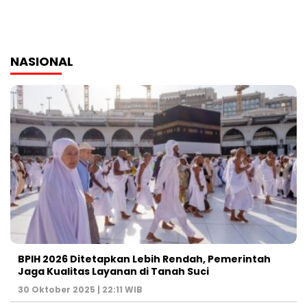
NASIONAL
BPIH 2026 Ditetapkan Lebih Rendah, Pemerintah
Jaga Kualitas Layanan di Tanah Suci
30 Oktober 2025 | 22:11 WIB