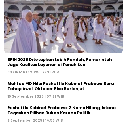
BPIH 2026 Ditetapkan Lebih Rendah, Pemerintah
Jaga Kualitas Layanan di Tanah Suci
30 Oktober 2025 | 22:11 WIB
Mahfud MD Nilai Reshuffle Kabinet Prabowo Baru
Tahap Awal, Oktober Bisa Berlanjut
15 September 2025 | 07:21 WIB
Reshuffle Kabinet Prabowo: 3 Nama Hilang, Istana
Tegaskan Pilihan Bukan Karena Politik
9 September 2025 | 14:55 WIB