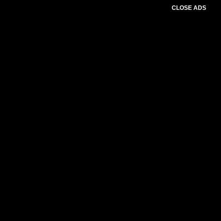
CLOSE ADS