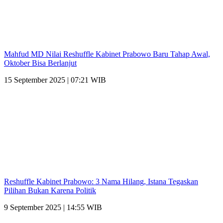
Mahfud MD Nilai Reshuffle Kabinet Prabowo Baru Tahap Awal,
Oktober Bisa Berlanjut
15 September 2025 | 07:21 WIB
Reshuffle Kabinet Prabowo: 3 Nama Hilang, Istana Tegaskan
Pilihan Bukan Karena Politik
9 September 2025 | 14:55 WIB