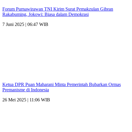
Forum Purnawirawan TNI Kirim Surat Pemakzulan Gibran
Rakabuming, Jokowi: Biasa dalam Demokrasi
7 Juni 2025 | 06:47 WIB
Ketua DPR Puan Maharani Minta Pemerintah Bubarkan Ormas
Premanisme di Indonesia
26 Mei 2025 | 11:06 WIB