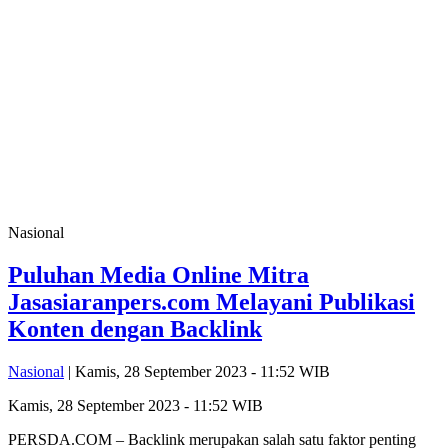
Nasional
Puluhan Media Online Mitra
Jasasiaranpers.com Melayani Publikasi
Konten dengan Backlink
Nasional
| Kamis, 28 September 2023 - 11:52 WIB
Kamis, 28 September 2023 - 11:52 WIB
PERSDA.COM – Backlink merupakan salah satu faktor penting