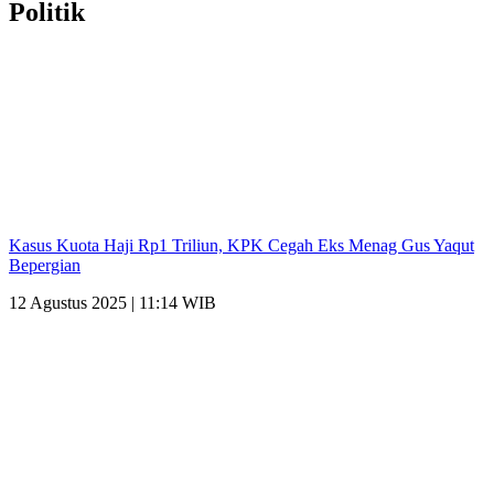
Politik
Kasus Kuota Haji Rp1 Triliun, KPK Cegah Eks Menag Gus Yaqut
Bepergian
12 Agustus 2025 | 11:14 WIB