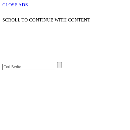
CLOSE ADS
SCROLL TO CONTINUE WITH CONTENT