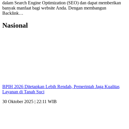
dalam Search Engine Optimization (SEO) dan dapat memberikan
banyak manfaat bagi website Anda. Dengan membangun
Backlink…
Nasional
BPIH 2026 Ditetapkan Lebih Rendah, Pemerintah Jaga Kualitas
Layanan di Tanah Suci
30 Oktober 2025 | 22:11 WIB