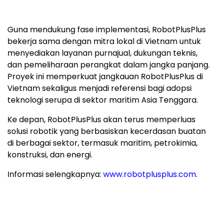
di berbagai sektor, termasuk maritim, petrokimia,
konstruksi, dan energi.
Informasi selengkapnya:
www.robotplusplus.com
.