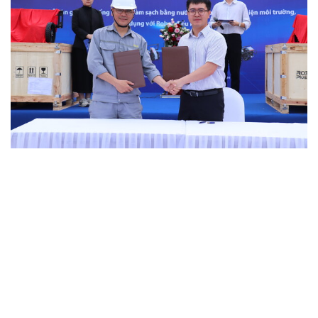
ADVERTISEMENT