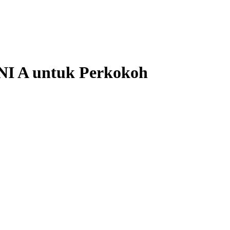
NI A untuk Perkokoh