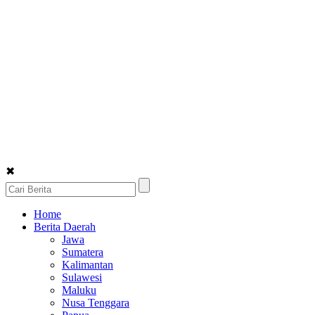
✖
Home
Berita Daerah
Jawa
Sumatera
Kalimantan
Sulawesi
Maluku
Nusa Tenggara