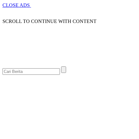
CLOSE ADS
SCROLL TO CONTINUE WITH CONTENT