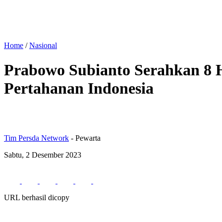
Home
/
Nasional
Prabowo Subianto Serahkan 8 
Pertahanan Indonesia
Tim Persda Network
- Pewarta
Sabtu, 2 Desember 2023
URL berhasil dicopy