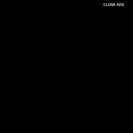
CLOSE ADS