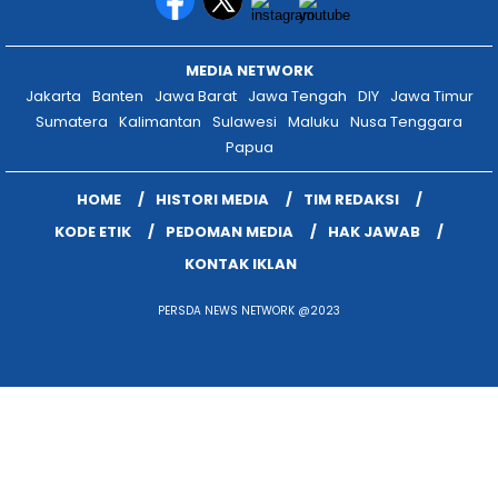
PERSDA NEWS NETWORK @2023