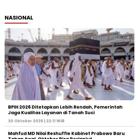
NASIONAL
BPIH 2026 Ditetapkan Lebih Rendah, Pemerintah
Jaga Kualitas Layanan di Tanah Suci
30 Oktober 2025 | 22:11 WIB
Mahfud MD Nilai Reshuffle Kabinet Prabowo Baru