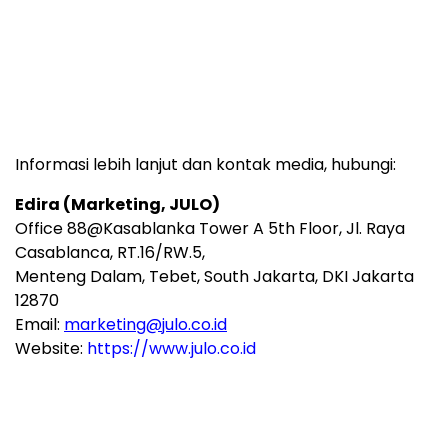
Informasi lebih lanjut dan kontak media, hubungi:
Edira (Marketing, JULO)
Office 88@Kasablanka Tower A 5th Floor, Jl. Raya
Casablanca, RT.16/RW.5,
Menteng Dalam, Tebet, South Jakarta, DKI Jakarta
12870
Email:
marketing@julo.co.id
Website:
https://www.julo.co.id