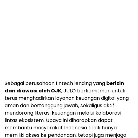
Sebagai perusahaan fintech lending yang
berizin
dan diawasi oleh OJK
, JULO berkomitmen untuk
terus menghadirkan layanan keuangan digital yang
aman dan bertanggung jawab, sekaligus aktif
mendorong literasi keuangan melalui kolaborasi
lintas ekosistem. Upaya ini diharapkan dapat
membantu masyarakat Indonesia tidak hanya
memiliki akses ke pendanaan, tetapi juga menjaga