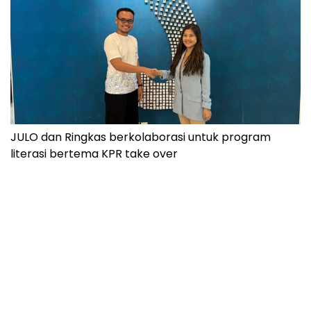
JULO dan Ringkas berkolaborasi untuk program
literasi bertema KPR take over