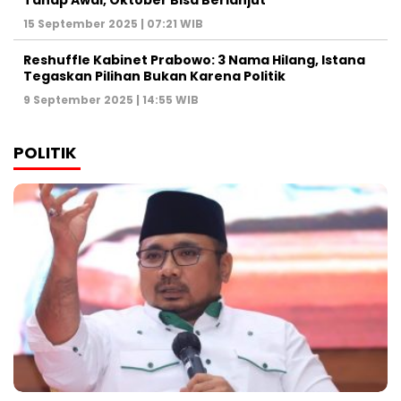
Tahap Awal, Oktober Bisa Berlanjut
15 September 2025 | 07:21 WIB
Reshuffle Kabinet Prabowo: 3 Nama Hilang, Istana
Tegaskan Pilihan Bukan Karena Politik
9 September 2025 | 14:55 WIB
POLITIK