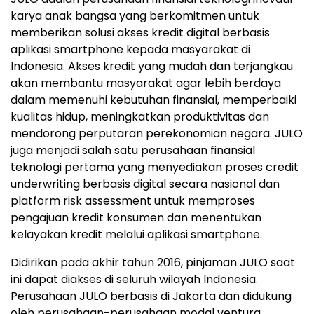
karya anak bangsa yang berkomitmen untuk
memberikan solusi akses kredit digital berbasis
aplikasi smartphone kepada masyarakat di
Indonesia. Akses kredit yang mudah dan terjangkau
akan membantu masyarakat agar lebih berdaya
dalam memenuhi kebutuhan finansial, memperbaiki
kualitas hidup, meningkatkan produktivitas dan
mendorong perputaran perekonomian negara. JULO
juga menjadi salah satu perusahaan finansial
teknologi pertama yang menyediakan proses credit
underwriting berbasis digital secara nasional dan
platform risk assessment untuk memproses
pengajuan kredit konsumen dan menentukan
kelayakan kredit melalui aplikasi smartphone.
Didirikan pada akhir tahun 2016, pinjaman JULO saat
ini dapat diakses di seluruh wilayah Indonesia.
Perusahaan JULO berbasis di Jakarta dan didukung
oleh perusahaan-perusahaan modal ventura