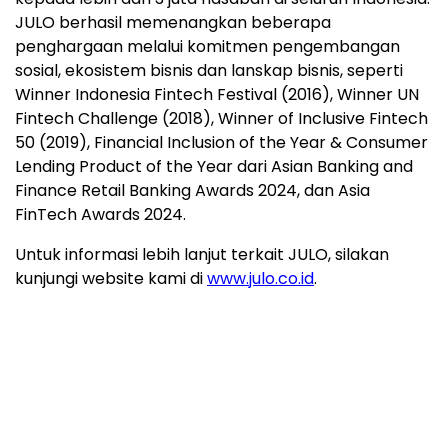
JULO berhasil memenangkan beberapa
penghargaan melalui komitmen pengembangan
sosial, ekosistem bisnis dan lanskap bisnis, seperti
Winner Indonesia Fintech Festival (2016), Winner UN
Fintech Challenge (2018), Winner of Inclusive Fintech
50 (2019), Financial Inclusion of the Year & Consumer
Lending Product of the Year dari Asian Banking and
Finance Retail Banking Awards 2024, dan Asia
FinTech Awards 2024.
Untuk informasi lebih lanjut terkait JULO, silakan
kunjungi website kami di
www.julo.co.id
.