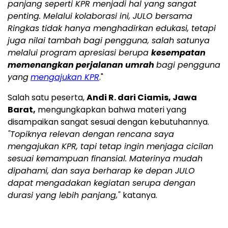
panjang seperti KPR menjadi hal yang sangat
penting. Melalui kolaborasi ini, JULO bersama
Ringkas tidak hanya menghadirkan edukasi, tetapi
juga nilai tambah bagi pengguna, salah satunya
melalui program apresiasi berupa
kesempatan
memenangkan perjalanan umrah
bagi pengguna
yang
mengajukan KPR
."
Salah satu peserta,
Andi R. dari Ciamis, Jawa
Barat,
mengungkapkan bahwa materi yang
disampaikan sangat sesuai dengan kebutuhannya.
"Topiknya relevan dengan rencana saya
mengajukan KPR, tapi tetap ingin menjaga cicilan
sesuai kemampuan finansial. Materinya mudah
dipahami, dan saya berharap ke depan JULO
dapat mengadakan kegiatan serupa dengan
durasi yang lebih panjang,"
katanya.