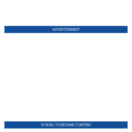
ADVERTISEMENT
SCROLL TO RESUME CONTENT