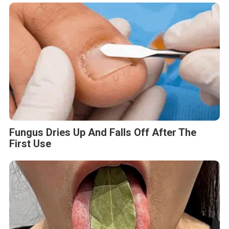
Fungus Dries Up And Falls Off After The
First Use