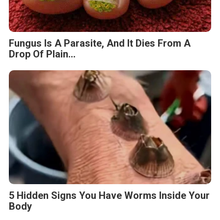
Fungus Is A Parasite, And It Dies From A
Drop Of Plain...
5 Hidden Signs You Have Worms Inside Your
Body