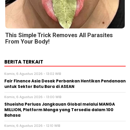
This Simple Trick Removes All Parasites
From Your Body!
BERITA TERKAIT
Kamis, 6 Agustus 2026 - 13:02 WIB
Fair Finance Asia Desak Perbankan Hentikan Pendanaan
untuk Sektor Batu Bara di ASEAN
Kamis, 6 Agustus 2026 - 13:00 WIB
Shueisha Perluas Jangkauan Global melalui MANGA
MILLION, Platform Manga yang Tersedia dalam 100
Bahasa
Kamis, 6 Agustus 2026 - 12:10 WIB