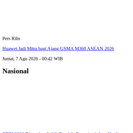
Pers Rilis
Huawei Jadi Mitra bagi Ajang GSMA M360 ASEAN 2026
Jumat, 7 Agu 2026 - 00:42 WIB
Nasional