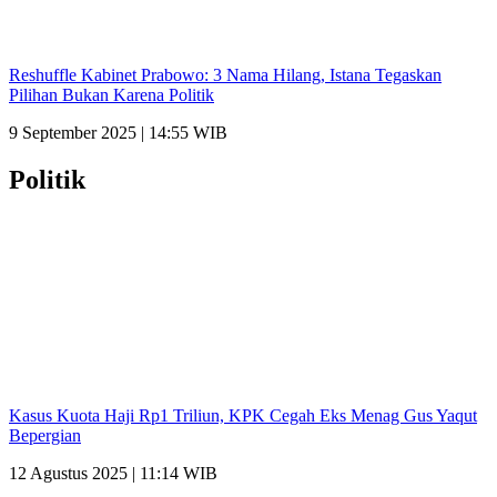
Reshuffle Kabinet Prabowo: 3 Nama Hilang, Istana Tegaskan
Pilihan Bukan Karena Politik
9 September 2025 | 14:55 WIB
Politik
Kasus Kuota Haji Rp1 Triliun, KPK Cegah Eks Menag Gus Yaqut
Bepergian
12 Agustus 2025 | 11:14 WIB