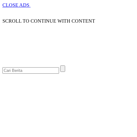
CLOSE ADS
SCROLL TO CONTINUE WITH CONTENT