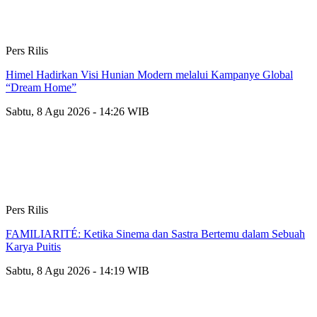
Pers Rilis
Himel Hadirkan Visi Hunian Modern melalui Kampanye Global
“Dream Home”
Sabtu, 8 Agu 2026 - 14:26 WIB
Pers Rilis
FAMILIARITÉ: Ketika Sinema dan Sastra Bertemu dalam Sebuah
Karya Puitis
Sabtu, 8 Agu 2026 - 14:19 WIB