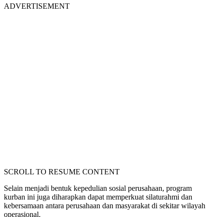
ADVERTISEMENT
SCROLL TO RESUME CONTENT
Selain menjadi bentuk kepedulian sosial perusahaan, program
kurban ini juga diharapkan dapat memperkuat silaturahmi dan
kebersamaan antara perusahaan dan masyarakat di sekitar wilayah
operasional.