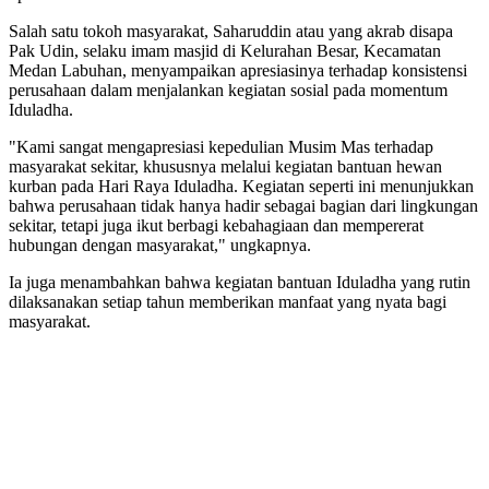
Salah satu tokoh masyarakat, Saharuddin atau yang akrab disapa
Pak Udin, selaku imam masjid di Kelurahan Besar, Kecamatan
Medan Labuhan, menyampaikan apresiasinya terhadap konsistensi
perusahaan dalam menjalankan kegiatan sosial pada momentum
Iduladha.
"Kami sangat mengapresiasi kepedulian Musim Mas terhadap
masyarakat sekitar, khususnya melalui kegiatan bantuan hewan
kurban pada Hari Raya Iduladha. Kegiatan seperti ini menunjukkan
bahwa perusahaan tidak hanya hadir sebagai bagian dari lingkungan
sekitar, tetapi juga ikut berbagi kebahagiaan dan mempererat
hubungan dengan masyarakat," ungkapnya.
Ia juga menambahkan bahwa kegiatan bantuan Iduladha yang rutin
dilaksanakan setiap tahun memberikan manfaat yang nyata bagi
masyarakat.