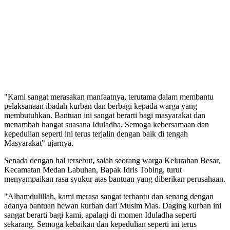
"Kami sangat merasakan manfaatnya, terutama dalam membantu
pelaksanaan ibadah kurban dan berbagi kepada warga yang
membutuhkan. Bantuan ini sangat berarti bagi masyarakat dan
menambah hangat suasana Iduladha. Semoga kebersamaan dan
kepedulian seperti ini terus terjalin dengan baik di tengah
Masyarakat" ujarnya.
Senada dengan hal tersebut, salah seorang warga Kelurahan Besar,
Kecamatan Medan Labuhan, Bapak Idris Tobing, turut
menyampaikan rasa syukur atas bantuan yang diberikan perusahaan.
"Alhamdulillah, kami merasa sangat terbantu dan senang dengan
adanya bantuan hewan kurban dari Musim Mas. Daging kurban ini
sangat berarti bagi kami, apalagi di momen Iduladha seperti
sekarang. Semoga kebaikan dan kepedulian seperti ini terus