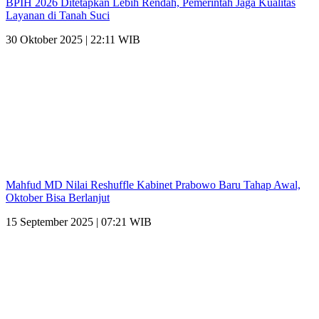
BPIH 2026 Ditetapkan Lebih Rendah, Pemerintah Jaga Kualitas
Layanan di Tanah Suci
30 Oktober 2025 | 22:11 WIB
Mahfud MD Nilai Reshuffle Kabinet Prabowo Baru Tahap Awal,
Oktober Bisa Berlanjut
15 September 2025 | 07:21 WIB