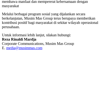
membawa manfaat dan mempererat kebersamaan dengan
masyarakat
Melalui berbagai program sosial yang dijalankan secara
berkelanjutan, Musim Mas Group terus berupaya memberikan
kontribusi positif bagi masyarakat di sekitar wilayah operasional
perusahaan.
Untuk informasi lebih lanjut, silakan hubungi:
Reza Rinaldi Mardja
Corporate Communications, Musim Mas Group
E.
media@musimmas.com