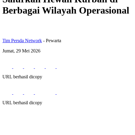
Berbagai Wilayah Operasional
Tim Persda Network
- Pewarta
Jumat, 29 Mei 2026
URL berhasil dicopy
URL berhasil dicopy