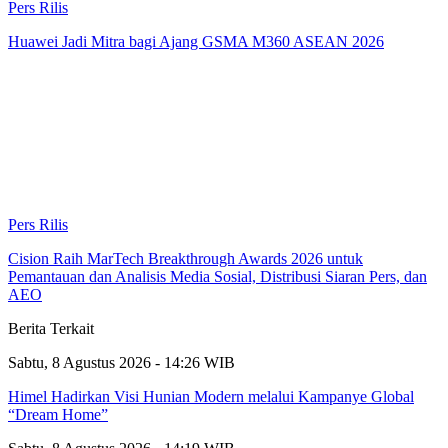
Pers Rilis
Huawei Jadi Mitra bagi Ajang GSMA M360 ASEAN 2026
Pers Rilis
Cision Raih MarTech Breakthrough Awards 2026 untuk
Pemantauan dan Analisis Media Sosial, Distribusi Siaran Pers, dan
AEO
Berita Terkait
Sabtu, 8 Agustus 2026 - 14:26 WIB
Himel Hadirkan Visi Hunian Modern melalui Kampanye Global
“Dream Home”