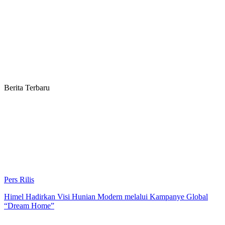
Berita Terbaru
Pers Rilis
Himel Hadirkan Visi Hunian Modern melalui Kampanye Global
“Dream Home”