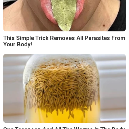
This Simple Trick Removes All Parasites From
Your Body!