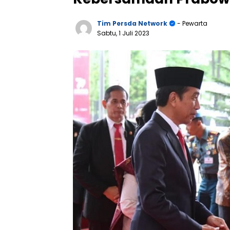
Tim Persda Network
- Pewarta
Sabtu, 1 Juli 2023