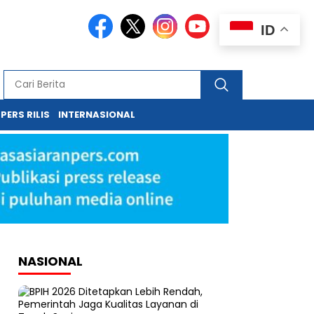
ID
PERS RILIS
INTERNASIONAL
NASIONAL