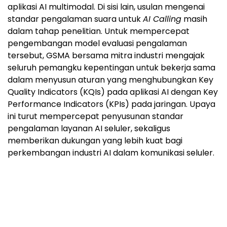
dalam menyusun aturan yang menghubungkan Key
Quality Indicators (KQIs) pada aplikasi AI dengan Key
Performance Indicators (KPIs) pada jaringan. Upaya
ini turut mempercepat penyusunan standar
pengalaman layanan AI seluler, sekaligus
memberikan dukungan yang lebih kuat bagi
perkembangan industri AI dalam komunikasi seluler.