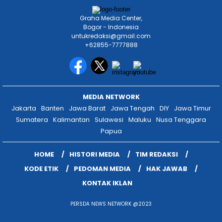
HOME
HISTORI MEDIA
TIM REDAKSI
KODE ETIK
PEDOMAN MEDIA
HAK JAWAB
KONTAK IKLAN
PERSDA NEWS NETWORK @2023