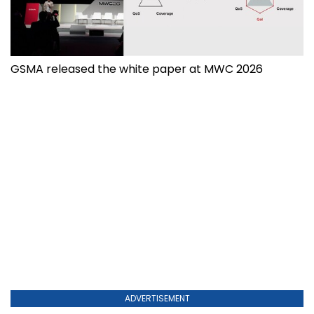
GSMA released the white paper at MWC 2026
ADVERTISEMENT