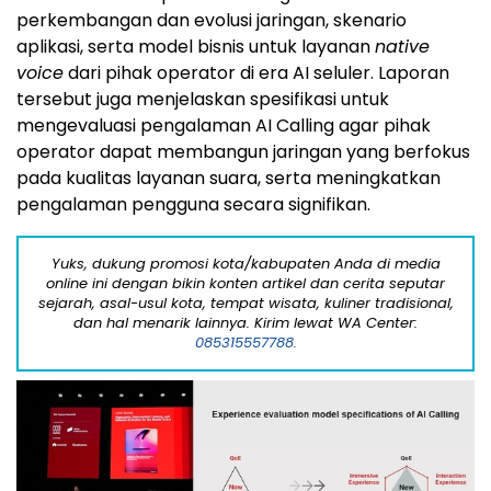
perkembangan dan evolusi jaringan, skenario
aplikasi, serta model bisnis untuk layanan
native
voice
dari pihak operator di era AI seluler. Laporan
tersebut juga menjelaskan spesifikasi untuk
mengevaluasi pengalaman AI Calling agar pihak
operator dapat membangun jaringan yang berfokus
pada kualitas layanan suara, serta meningkatkan
pengalaman pengguna secara signifikan.
Yuks, dukung promosi kota/kabupaten Anda di media
online ini dengan bikin konten artikel dan cerita seputar
sejarah, asal-usul kota, tempat wisata, kuliner tradisional,
dan hal menarik lainnya. Kirim lewat WA Center:
085315557788.