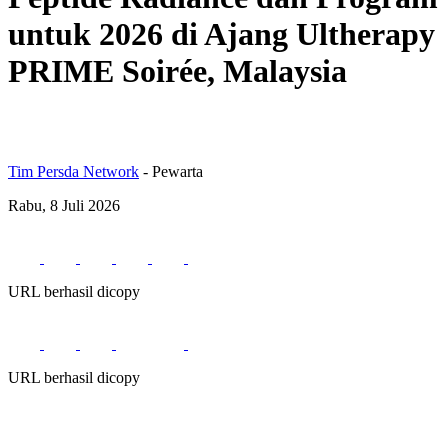
untuk 2026 di Ajang Ultherapy
PRIME Soirée, Malaysia
Tim Persda Network
- Pewarta
Rabu, 8 Juli 2026
URL berhasil dicopy
URL berhasil dicopy