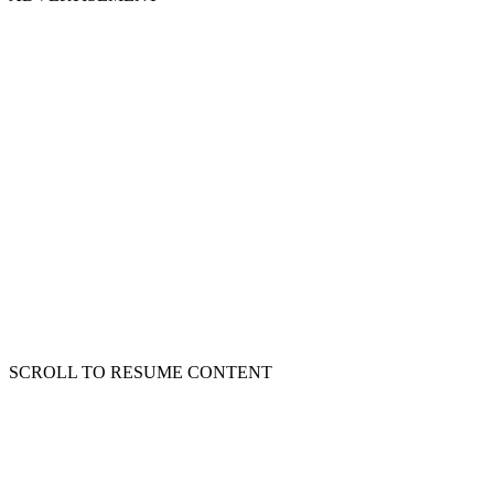
SCROLL TO RESUME CONTENT