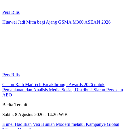
Pers Rilis
Huawei Jadi Mitra bagi Ajang GSMA M360 ASEAN 2026
Pers Rilis
Cision Raih MarTech Breakthrough Awards 2026 untuk
Pemantauan dan Analisis Media Sosial, Distribusi Siaran Pers, dan
AEO
Berita Terkait
Sabtu, 8 Agustus 2026 - 14:26 WIB
Himel Hadirkan Visi Hunian Modern melalui Kampanye Global