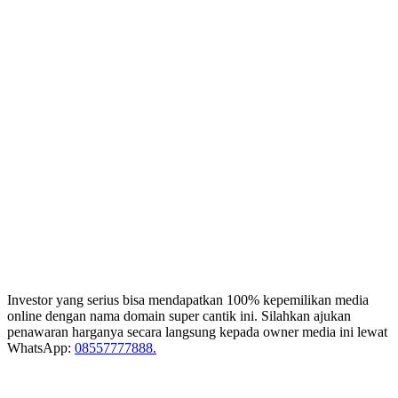
Investor yang serius bisa mendapatkan 100% kepemilikan media
online dengan nama domain super cantik ini. Silahkan ajukan
penawaran harganya secara langsung kepada owner media ini lewat
WhatsApp:
08557777888.