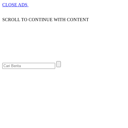
CLOSE ADS
SCROLL TO CONTINUE WITH CONTENT