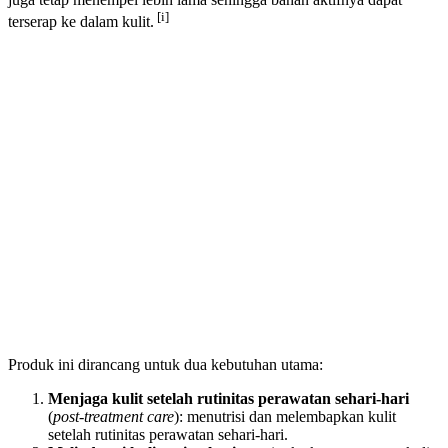
[i]
terserap ke dalam kulit.
Produk ini dirancang untuk dua kebutuhan utama:
Menjaga kulit
setelah rutinitas perawatan sehari-hari
(
post-treatment care
): menutrisi dan melembapkan kulit
setelah rutinitas perawatan sehari-hari.