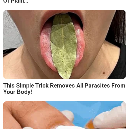
Of Plain...
This Simple Trick Removes All Parasites From
Your Body!