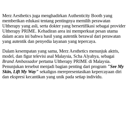
Merz Aesthetics juga menghadirkan Authenticity Booth yang
memberikan edukasi tentang pentingnya memilih perawatan
Ultherapy yang asli, serta dokter yang
bersertifikasi sebagai provider
Ultherapy PRIME
. Kehadiran area ini memperkuat pesan utama
dalam acara ini bahwa hasil yang autentik berawal dari perawatan
yang autentik dan penyedia layanan yang tepercaya.
Dalam kesempatan yang sama, Merz Aesthetics menunjuk aktris,
model, dan figur televisi asal Malaysia, Scha Alyahya, sebagai
Brand Ambassador
pertama Ultherapy PRIME di Malaysia.
Penunjukan tersebut menjadi bagian penting dari program
"See My
Skin, Lift My Way"
sekaligus merepresentasikan kepercayaan diri
dan ekspresi kecantikan yang unik pada setiap individu.