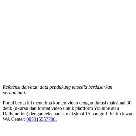
Referensi dan/atau data pendukung tersedia berdasarkan
permintaan.
Portal berita ini menerima konten video dengan durasi maksimal 30
detik (ukuran dan format video untuk plaftform Youtube atau
Dailymotion) dengan teks narasi maksimal 15 paragraf. Kirim lewat
WA Center:
085315557788.