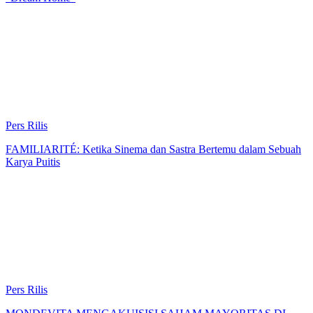
Pers Rilis
FAMILIARITÉ: Ketika Sinema dan Sastra Bertemu dalam Sebuah
Karya Puitis
Pers Rilis