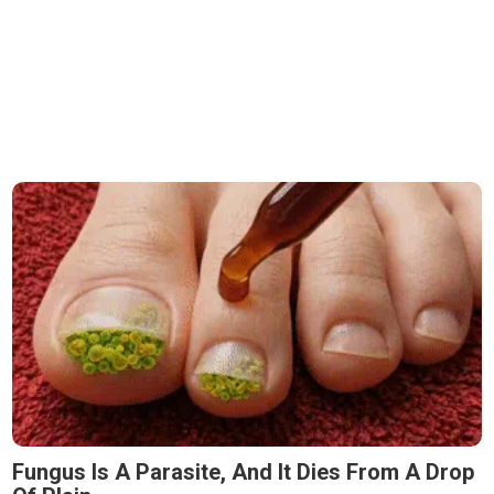
Fungus Is A Parasite, And It Dies From A Drop