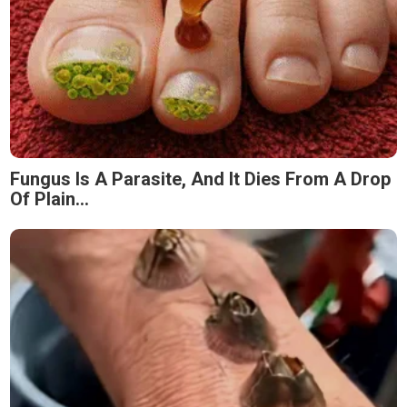
Fungus Is A Parasite, And It Dies From A Drop
Of Plain...