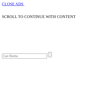
CLOSE ADS
SCROLL TO CONTINUE WITH CONTENT