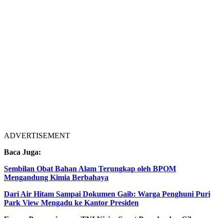
ADVERTISEMENT
Baca Juga:
Sembilan Obat Bahan Alam Terungkap oleh BPOM
Mengandung Kimia Berbahaya
Dari Air Hitam Sampai Dokumen Gaib: Warga Penghuni Puri
Park View Mengadu ke Kantor Presiden