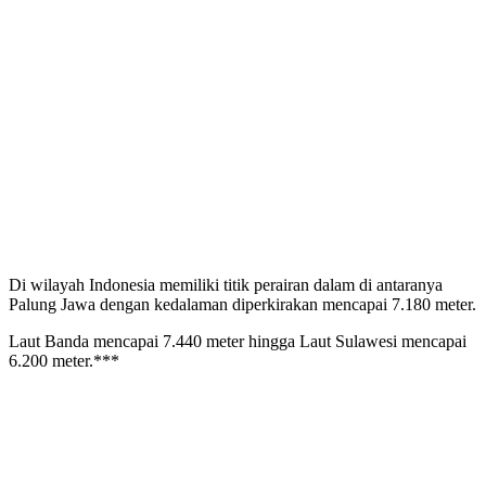
Di wilayah Indonesia memiliki titik perairan dalam di antaranya
Palung Jawa dengan kedalaman diperkirakan mencapai 7.180 meter.
Laut Banda mencapai 7.440 meter hingga Laut Sulawesi mencapai
6.200 meter.***