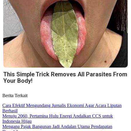
This Simple Trick Removes All Parasites From
Your Body!
Berita Terkait
Cara Efektif Mengundang Jurnalis Ekonomi Agar Acara Liputan
Berhasil
Menuju 2060, Pertamina Hulu Energi Andalkan CCS untuk
Indonesia Hijau
Mengapa Pajak Bangunan Jadi Andalan Utama Pendapatan