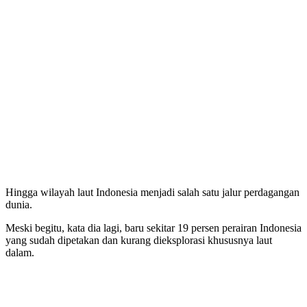
Hingga wilayah laut Indonesia menjadi salah satu jalur perdagangan
dunia.
Meski begitu, kata dia lagi, baru sekitar 19 persen perairan Indonesia
yang sudah dipetakan dan kurang dieksplorasi khususnya laut
dalam.