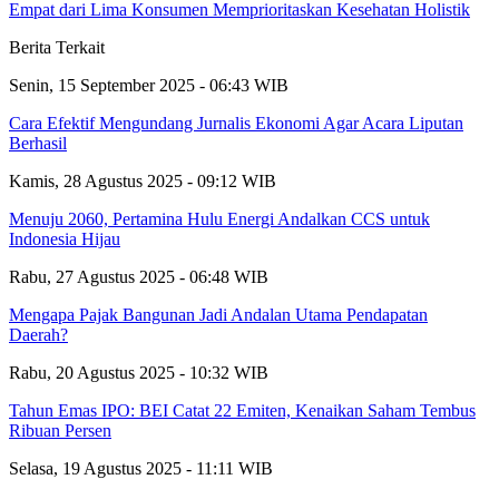
Empat dari Lima Konsumen Memprioritaskan Kesehatan Holistik
Berita Terkait
Senin, 15 September 2025 - 06:43 WIB
Cara Efektif Mengundang Jurnalis Ekonomi Agar Acara Liputan
Berhasil
Kamis, 28 Agustus 2025 - 09:12 WIB
Menuju 2060, Pertamina Hulu Energi Andalkan CCS untuk
Indonesia Hijau
Rabu, 27 Agustus 2025 - 06:48 WIB
Mengapa Pajak Bangunan Jadi Andalan Utama Pendapatan
Daerah?
Rabu, 20 Agustus 2025 - 10:32 WIB
Tahun Emas IPO: BEI Catat 22 Emiten, Kenaikan Saham Tembus
Ribuan Persen
Selasa, 19 Agustus 2025 - 11:11 WIB