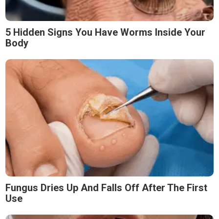
5 Hidden Signs You Have Worms Inside Your
Body
Fungus Dries Up And Falls Off After The First
Use