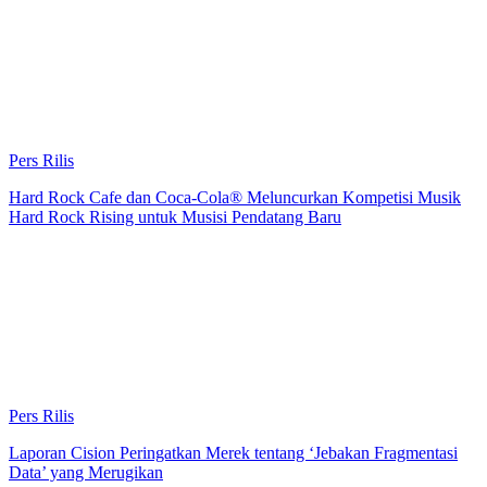
Pers Rilis
Hard Rock Cafe dan Coca-Cola® Meluncurkan Kompetisi Musik
Hard Rock Rising untuk Musisi Pendatang Baru
Pers Rilis
Laporan Cision Peringatkan Merek tentang ‘Jebakan Fragmentasi
Data’ yang Merugikan