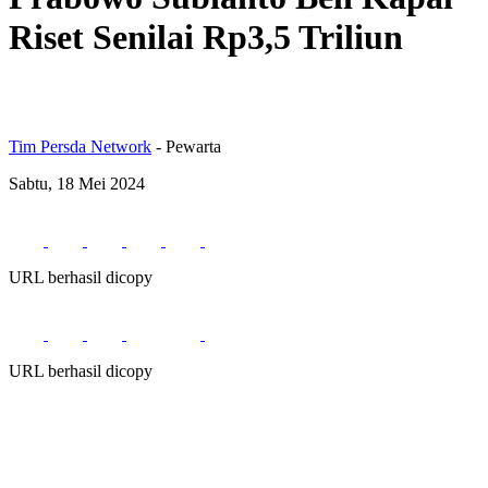
Riset Senilai Rp3,5 Triliun
Tim Persda Network
- Pewarta
Sabtu, 18 Mei 2024
URL berhasil dicopy
URL berhasil dicopy