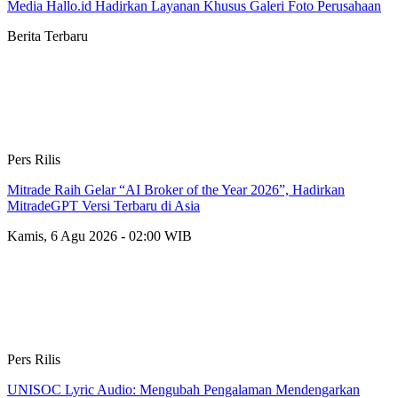
Media Hallo.id Hadirkan Layanan Khusus Galeri Foto Perusahaan
Berita Terbaru
Pers Rilis
Mitrade Raih Gelar “AI Broker of the Year 2026”, Hadirkan
MitradeGPT Versi Terbaru di Asia
Kamis, 6 Agu 2026 - 02:00 WIB
Pers Rilis
UNISOC Lyric Audio: Mengubah Pengalaman Mendengarkan