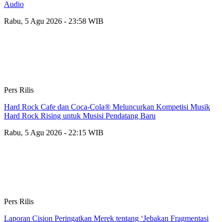
Audio
Rabu, 5 Agu 2026 - 23:58 WIB
Pers Rilis
Hard Rock Cafe dan Coca-Cola® Meluncurkan Kompetisi Musik
Hard Rock Rising untuk Musisi Pendatang Baru
Rabu, 5 Agu 2026 - 22:15 WIB
Pers Rilis
Laporan Cision Peringatkan Merek tentang ‘Jebakan Fragmentasi