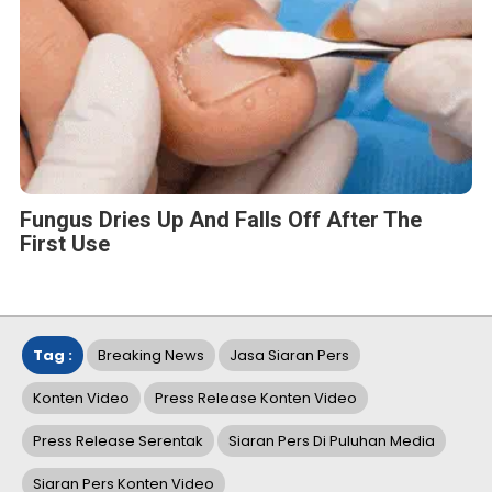
Fungus Dries Up And Falls Off After The
First Use
Tag :
Breaking News
Jasa Siaran Pers
Konten Video
Press Release Konten Video
Press Release Serentak
Siaran Pers Di Puluhan Media
Siaran Pers Konten Video