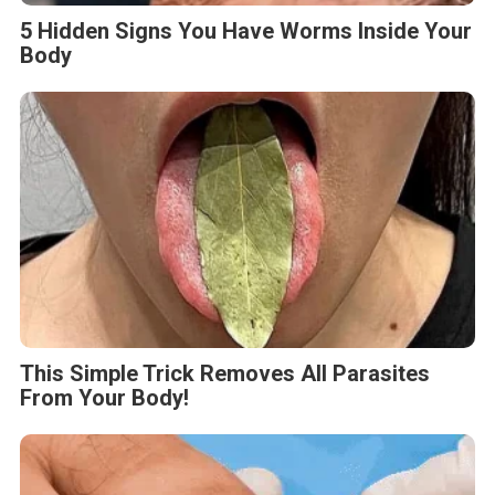
5 Hidden Signs You Have Worms Inside Your
Body
This Simple Trick Removes All Parasites
From Your Body!