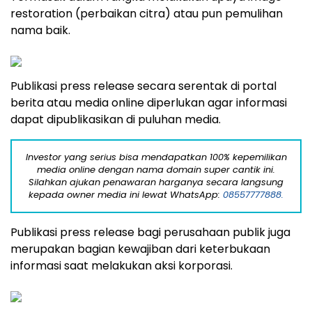
restoration (perbaikan citra) atau pun pemulihan
nama baik.
Publikasi press release secara serentak di portal
berita atau media online diperlukan agar informasi
dapat dipublikasikan di puluhan media.
Investor yang serius bisa mendapatkan 100% kepemilikan
media online dengan nama domain super cantik ini.
Silahkan ajukan penawaran harganya secara langsung
kepada owner media ini lewat WhatsApp:
08557777888.
Publikasi press release bagi perusahaan publik juga
merupakan bagian kewajiban dari keterbukaan
informasi saat melakukan aksi korporasi.