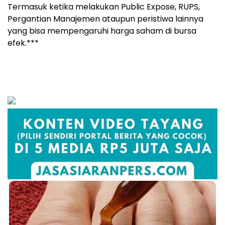
Termasuk ketika melakukan Public Expose, RUPS,
Pergantian Manajemen ataupun peristiwa lainnya
yang bisa mempengaruhi harga saham di bursa
efek.***