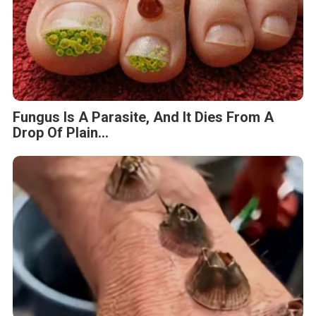
Fungus Is A Parasite, And It Dies From A
Drop Of Plain...