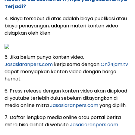
Terjadi?
4. Biaya tersebut di atas adalah biaya publikasi atau
biaya penayangan, adapun materi konten video
disiapkan oleh klien
5. Jika belum punya konten video,
Jasasiaranpers.com
kerja sama dengan
On24jam.tv
dapat menyiapkan konten video dengan harga
hemat.
6. Press release dengan konten video akan diupload
di youtube terlebih dulu sebelum ditayangkan di
media online mitra
Jasasiaranpers.com
yang dipilih.
7. Daftar lengkap media online atau portal berita
mitra bisa dilihat di website
Jasasiaranpers.com
.