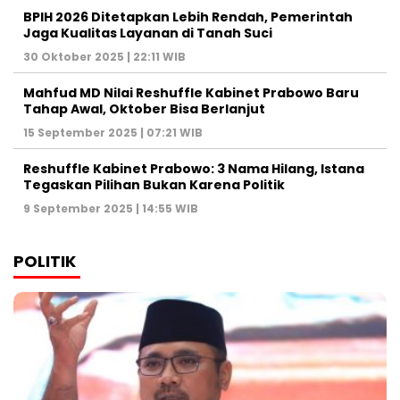
BPIH 2026 Ditetapkan Lebih Rendah, Pemerintah
Jaga Kualitas Layanan di Tanah Suci
30 Oktober 2025 | 22:11 WIB
Mahfud MD Nilai Reshuffle Kabinet Prabowo Baru
Tahap Awal, Oktober Bisa Berlanjut
15 September 2025 | 07:21 WIB
Reshuffle Kabinet Prabowo: 3 Nama Hilang, Istana
Tegaskan Pilihan Bukan Karena Politik
9 September 2025 | 14:55 WIB
POLITIK