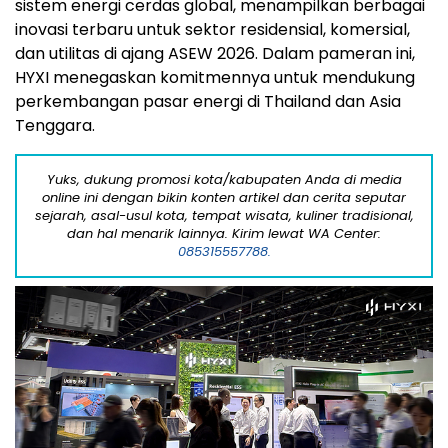
sistem energi cerdas global, menampilkan berbagai
inovasi terbaru untuk sektor residensial, komersial,
dan utilitas di ajang ASEW 2026. Dalam pameran ini,
HYXI menegaskan komitmennya untuk mendukung
perkembangan pasar energi di Thailand dan Asia
Tenggara.
Yuks, dukung promosi kota/kabupaten Anda di media
online ini dengan bikin konten artikel dan cerita seputar
sejarah, asal-usul kota, tempat wisata, kuliner tradisional,
dan hal menarik lainnya. Kirim lewat WA Center:
085315557788.