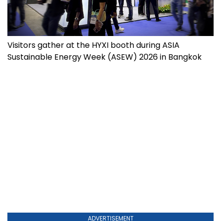
Visitors gather at the HYXI booth during ASIA
Sustainable Energy Week (ASEW) 2026 in Bangkok
ADVERTISEMENT