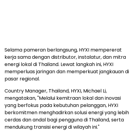
Country Manager, Thailand, HYXI, Michael Li,
mengatakan, "Melalui kemitraan lokal dan inovasi
yang berfokus pada kebutuhan pelanggan, HYXI
berkomitmen menghadirkan solusi energi yang lebih
cerdas dan andal bagi pengguna di Thailand, serta
mendukung transisi energi di wilayah ini."