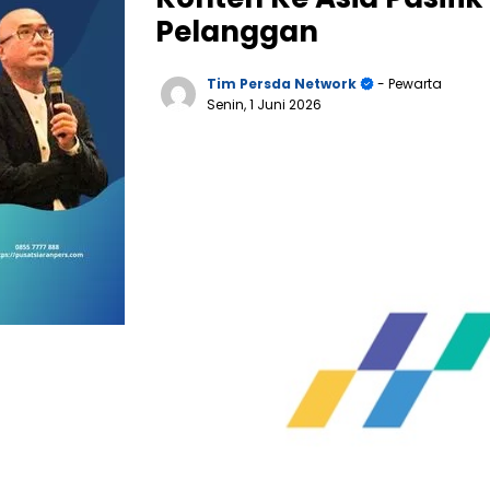
Pelanggan
Tim Persda Network
- Pewarta
Senin, 1 Juni 2026