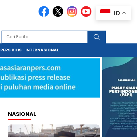
ID
PERS RILIS
INTERNASIONAL
NASIONAL