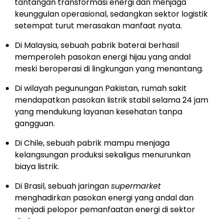
tantangan transformasi energi dan menjaga
keunggulan operasional, sedangkan sektor logistik
setempat turut merasakan manfaat nyata.
Di Malaysia, sebuah pabrik baterai berhasil
memperoleh pasokan energi hijau yang andal
meski beroperasi di lingkungan yang menantang.
Di wilayah pegunungan Pakistan, rumah sakit
mendapatkan pasokan listrik stabil selama 24 jam
yang mendukung layanan kesehatan tanpa
gangguan.
Di Chile, sebuah pabrik mampu menjaga
kelangsungan produksi sekaligus menurunkan
biaya listrik.
Di Brasil, sebuah jaringan
supermarket
menghadirkan pasokan energi yang andal dan
menjadi pelopor pemanfaatan energi di sektor