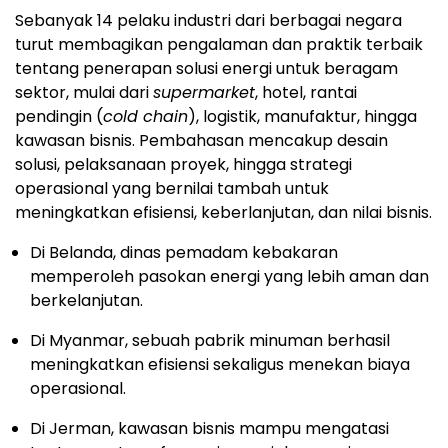
Sebanyak 14 pelaku industri dari berbagai negara
turut membagikan pengalaman dan praktik terbaik
tentang penerapan solusi energi untuk beragam
sektor, mulai dari
supermarket
, hotel, rantai
pendingin (
cold chain
), logistik, manufaktur, hingga
kawasan bisnis. Pembahasan mencakup desain
solusi, pelaksanaan proyek, hingga strategi
operasional yang bernilai tambah untuk
meningkatkan efisiensi, keberlanjutan, dan nilai bisnis.
Di Belanda, dinas pemadam kebakaran
memperoleh pasokan energi yang lebih aman dan
berkelanjutan.
Di Myanmar, sebuah pabrik minuman berhasil
meningkatkan efisiensi sekaligus menekan biaya
operasional.
Di Jerman, kawasan bisnis mampu mengatasi