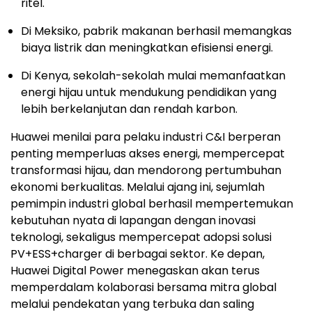
ritel.
Di Meksiko, pabrik makanan berhasil memangkas
biaya listrik dan meningkatkan efisiensi energi.
Di Kenya, sekolah-sekolah mulai memanfaatkan
energi hijau untuk mendukung pendidikan yang
lebih berkelanjutan dan rendah karbon.
Huawei menilai para pelaku industri C&I berperan
penting memperluas akses energi, mempercepat
transformasi hijau, dan mendorong pertumbuhan
ekonomi berkualitas. Melalui ajang ini, sejumlah
pemimpin industri global berhasil mempertemukan
kebutuhan nyata di lapangan dengan inovasi
teknologi, sekaligus mempercepat adopsi solusi
PV+ESS+charger di berbagai sektor. Ke depan,
Huawei Digital Power menegaskan akan terus
memperdalam kolaborasi bersama mitra global
melalui pendekatan yang terbuka dan saling