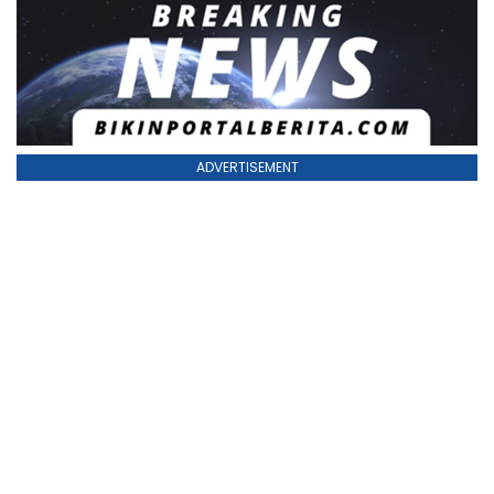
ADVERTISEMENT