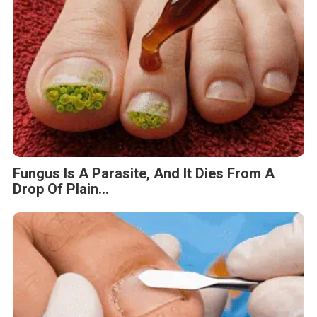
Fungus Is A Parasite, And It Dies From A
Drop Of Plain...