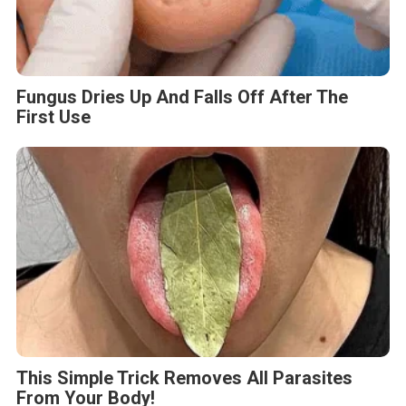
Fungus Dries Up And Falls Off After The
First Use
This Simple Trick Removes All Parasites
From Your Body!