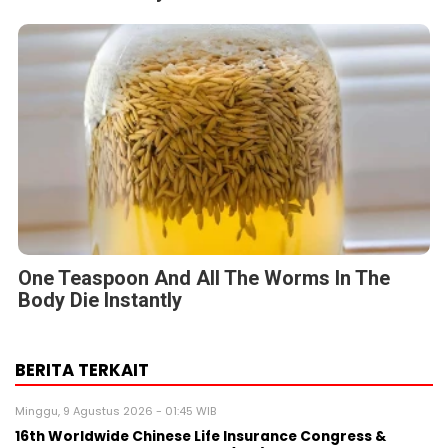
One Teaspoon And All The Worms In The
Body Die Instantly
BERITA TERKAIT
Minggu, 9 Agustus 2026 - 01:45 WIB
16th Worldwide Chinese Life Insurance Congress &