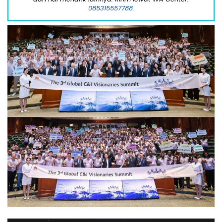
085315557788.