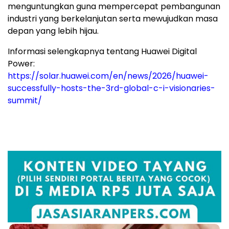
menguntungkan guna mempercepat pembangunan
industri yang berkelanjutan serta mewujudkan masa
depan yang lebih hijau.
Informasi selengkapnya tentang Huawei Digital
Power:
https://solar.huawei.com/en/news/2026/huawei-
successfully-hosts-the-3rd-global-c-i-visionaries-
summit/