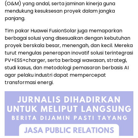
(O&M) yang andal, serta jaminan kinerja guna
mendukung kesuksesan proyek dalam jangka
panjang.
Tim pakar Huawei FusionSolar juga memaparkan
berbagai solusi yang disesuaikan dengan kebutuhan
proyek berskala besar, menengah, dan kecil. Mereka
turut mengulas penerapan inovatif solusi terintegrasi
PV+ESS+charger, serta berbagi wawasan, strategi,
studi kasus, dan metodologi pemasaran berbasis AI
agar pelaku industri dapat mempercepat
transformasi energi.