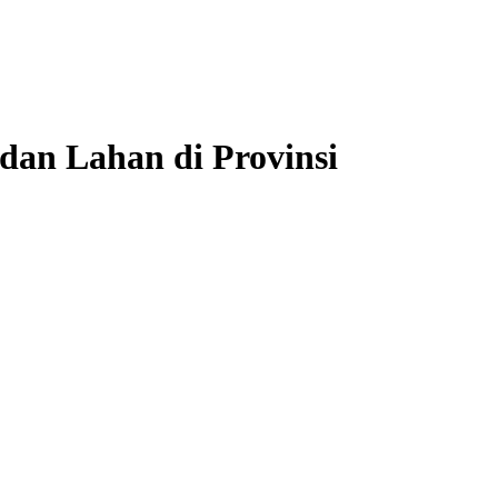
an Lahan di Provinsi