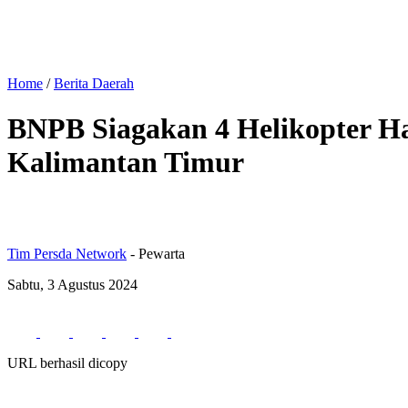
Home
/
Berita Daerah
BNPB Siagakan 4 Helikopter H
Kalimantan Timur
Tim Persda Network
- Pewarta
Sabtu, 3 Agustus 2024
URL berhasil dicopy