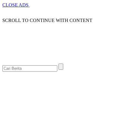
CLOSE ADS
SCROLL TO CONTINUE WITH CONTENT