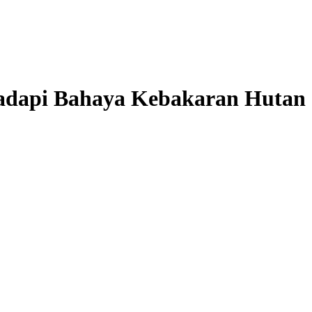
adapi Bahaya Kebakaran Hutan d