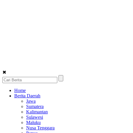
✖
Home
Berita Daerah
Jawa
Sumatera
Kalimantan
Sulawesi
Maluku
Nusa Tenggara