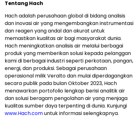
Hach meningkatkan analisis air melalui berbagai
produk yang memberikan solusi kepada pelanggan
kami di berbagai industri seperti perkotaan, pangan,
energi, dan produksi. Sebagai perusahaan
operasional milik Veralto dan mulai diperdagangkan
secara publik pada bulan Oktober 2023, Hach
menawarkan portofolio lengkap berisi analitik air
dan solusi beragam pengolahan air yang menjaga
kualitas sumber daya terpenting di dunia. Kunjungi
www.Hach.com
untuk informasi selengkapnya.