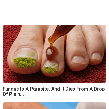
Fungus Is A Parasite, And It Dies From A Drop
Of Plain...