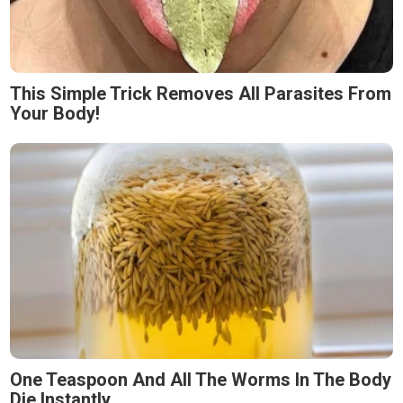
This Simple Trick Removes All Parasites From
Your Body!
One Teaspoon And All The Worms In The Body
Die Instantly