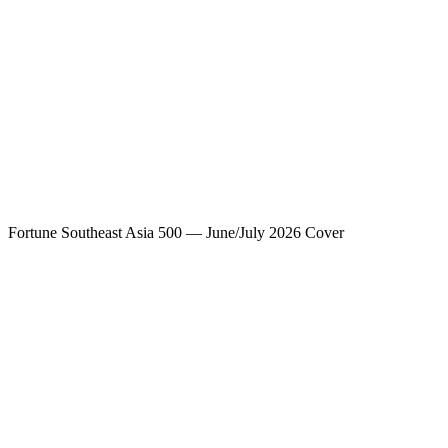
Fortune Southeast Asia 500 — June/July 2026 Cover