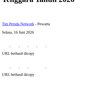
Tim Persda Network
- Pewarta
Selasa, 16 Juni 2026
URL berhasil dicopy
URL berhasil dicopy