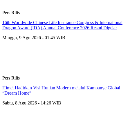
Pers Rilis
16th Worldwide Chinese Life Insurance Congress & International
Dragon Award (IDA) Annual Conference 2026 Resmi Digelar
Minggu, 9 Agu 2026 - 01:45 WIB
Pers Rilis
Himel Hadirkan Visi Hunian Modern melalui Kampanye Global
“Dream Home”
Sabtu, 8 Agu 2026 - 14:26 WIB