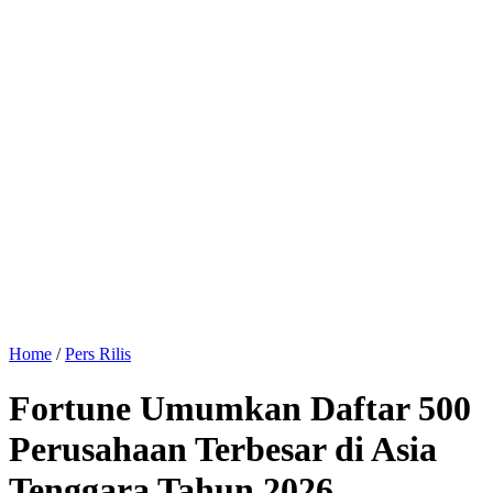
Home
/
Pers Rilis
Fortune Umumkan Daftar 500
Perusahaan Terbesar di Asia
Tenggara Tahun 2026