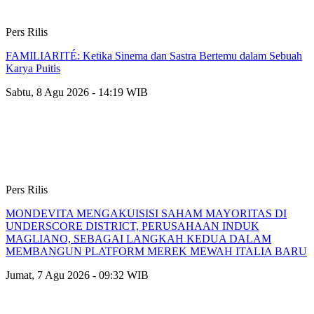
Pers Rilis
FAMILIARITÉ: Ketika Sinema dan Sastra Bertemu dalam Sebuah
Karya Puitis
Sabtu, 8 Agu 2026 - 14:19 WIB
Pers Rilis
MONDEVITA MENGAKUISISI SAHAM MAYORITAS DI
UNDERSCORE DISTRICT, PERUSAHAAN INDUK
MAGLIANO, SEBAGAI LANGKAH KEDUA DALAM
MEMBANGUN PLATFORM MEREK MEWAH ITALIA BARU
Jumat, 7 Agu 2026 - 09:32 WIB