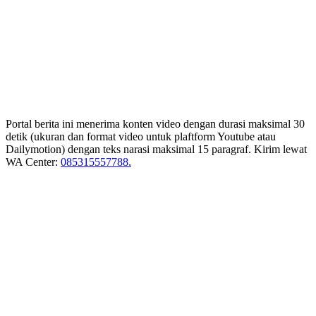
Portal berita ini menerima konten video dengan durasi maksimal 30
detik (ukuran dan format video untuk plaftform Youtube atau
Dailymotion) dengan teks narasi maksimal 15 paragraf. Kirim lewat
WA Center:
085315557788.