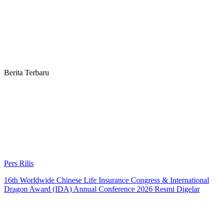
Berita Terbaru
Pers Rilis
16th Worldwide Chinese Life Insurance Congress & International
Dragon Award (IDA) Annual Conference 2026 Resmi Digelar