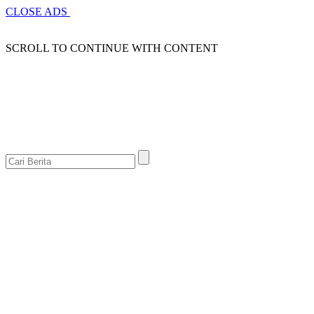
CLOSE ADS
SCROLL TO CONTINUE WITH CONTENT