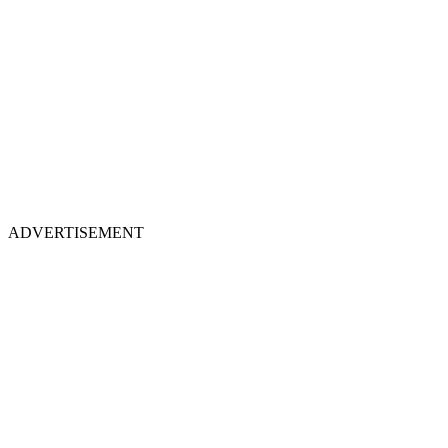
ADVERTISEMENT