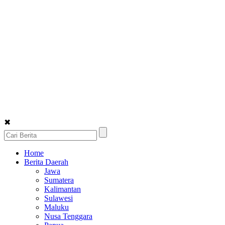
✖
Home
Berita Daerah
Jawa
Sumatera
Kalimantan
Sulawesi
Maluku
Nusa Tenggara