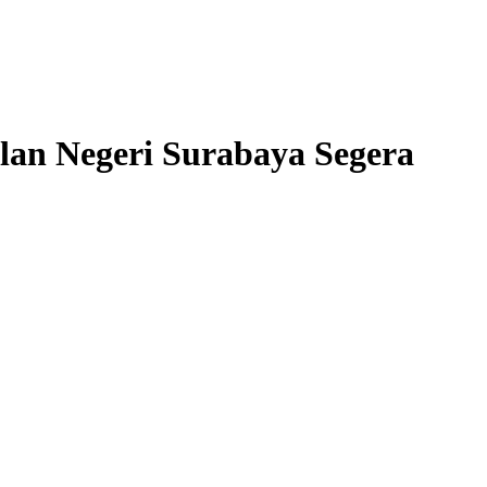
lan Negeri Surabaya Segera