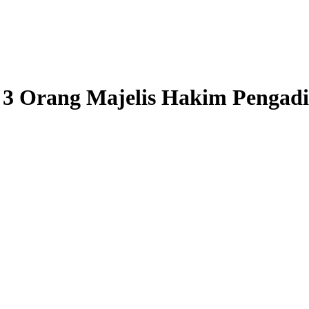
3 Orang Majelis Hakim Pengadi