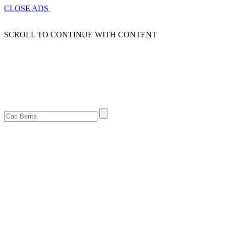
CLOSE ADS
SCROLL TO CONTINUE WITH CONTENT