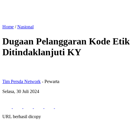
Home
/
Nasional
Dugaan Pelanggaran Kode Etik 
Ditindaklanjuti KY
Tim Persda Network
- Pewarta
Selasa, 30 Juli 2024
URL berhasil dicopy