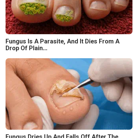
Fungus Is A Parasite, And It Dies From A
Drop Of Plain...
Fungus Dries Up And Falls Off After The