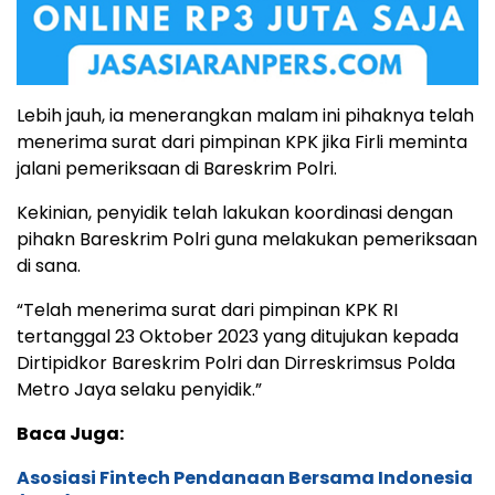
Lebih jauh, ia menerangkan malam ini pihaknya telah
menerima surat dari pimpinan KPK jika Firli meminta
jalani pemeriksaan di Bareskrim Polri.
Kekinian, penyidik telah lakukan koordinasi dengan
pihakn Bareskrim Polri guna melakukan pemeriksaan
di sana.
“Telah menerima surat dari pimpinan KPK RI
tertanggal 23 Oktober 2023 yang ditujukan kepada
Dirtipidkor Bareskrim Polri dan Dirreskrimsus Polda
Metro Jaya selaku penyidik.”
Baca Juga:
Asosiasi Fintech Pendanaan Bersama Indonesia