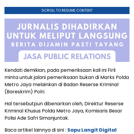
SCROLL TO RESUME CONTENT
Kendati demikian, pada pemeriksaan kali ini Firli
minta untuk jalani pemeriksaan bukan di Marks Polda
Metro Jaya melainkan di Badan Reserse Kriminal
(Bareskrim) Polri.
Hal tersebutpun dibenarkan oleh, Direktur Reserse
Kriminal Khusus Polda Metro Jaya, Komisaris Besar
Polisi Ade Safri Simanjuntak.
Baca artikel lainnya di sini :
Sapu Langit Digital