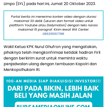
Limpo (SYL) pada hari ini, Jumat 20 Oktober 2023.
Portal berita ini menerima konten video dengan durasi
maksimal 30 detik (ukuran dan format video untuk
plaftform Youtube atau Dailymotion) dengan teks narasi
maksimal 15 paragraf. Kirim lewat WA Center:
085315557788.
Wakil Ketua KPK Nurul Ghufron yang mengatakan,
pihaknya telah mengkonfrimasi ketidak hadiran Firli
dengan berkirim surat untuk meminta waktu
penjadwalan ulang dengan tembusan Kapolri dan
Menkopolhukam RI.