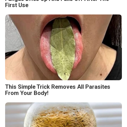
First Use
This Simple Trick Removes All Parasites
From Your Body!