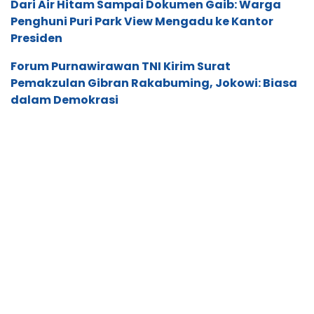
Dari Air Hitam Sampai Dokumen Gaib: Warga
Penghuni Puri Park View Mengadu ke Kantor
Presiden
Forum Purnawirawan TNI Kirim Surat
Pemakzulan Gibran Rakabuming, Jokowi: Biasa
dalam Demokrasi