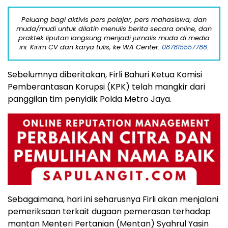
Peluang bagi aktivis pers pelajar, pers mahasiswa, dan
muda/mudi untuk dilatih menulis berita secara online, dan
praktek liputan langsung menjadi jurnalis muda di media
ini. Kirim CV dan karya tulis, ke WA Center:
087815557788.
Sebelumnya diberitakan, Firli Bahuri Ketua Komisi
Pemberantasan Korupsi (KPK) telah mangkir dari
panggilan tim penyidik Polda Metro Jaya.
Sebagaimana, hari ini seharusnya Firli akan menjalani
pemeriksaan terkait dugaan pemerasan terhadap
mantan Menteri Pertanian (Mentan) Syahrul Yasin