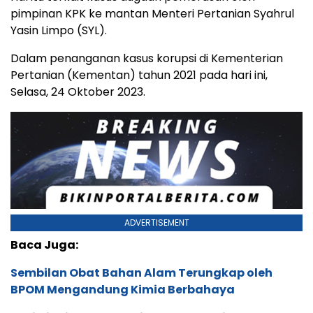
pimpinan KPK ke mantan Menteri Pertanian Syahrul
Yasin Limpo (SYL).
Dalam penanganan kasus korupsi di Kementerian
Pertanian (Kementan) tahun 2021 pada hari ini,
Selasa, 24 Oktober 2023.
ADVERTISEMENT
Baca Juga:
Sembilan Obat Bahan Alam Terungkap oleh
BPOM Mengandung Kimia Berbahaya