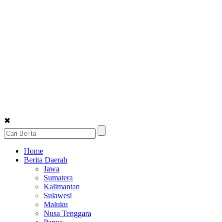
✖
Home
Berita Daerah
Jawa
Sumatera
Kalimantan
Sulawesi
Maluku
Nusa Tenggara