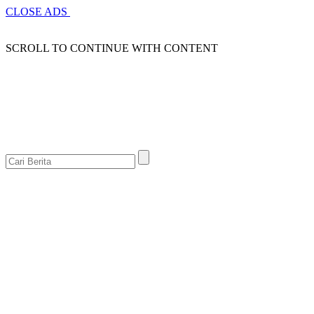
CLOSE ADS
SCROLL TO CONTINUE WITH CONTENT