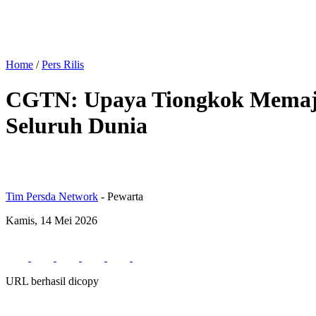
Home
/
Pers Rilis
CGTN: Upaya Tiongkok Memaj
Seluruh Dunia
Tim Persda Network
- Pewarta
Kamis, 14 Mei 2026
URL berhasil dicopy