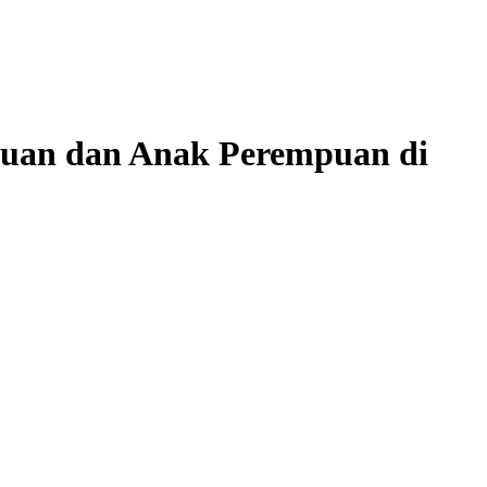
an dan Anak Perempuan di