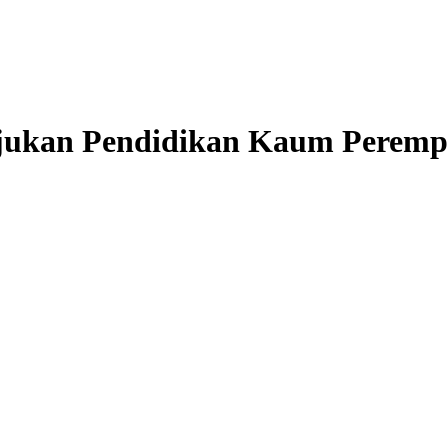
ukan Pendidikan Kaum Perempu